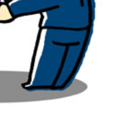
後の主な流れや赴任日までの流れについて解説します！