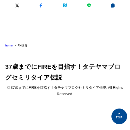
home
FX投資
37歳までにFIREを目指す！タテヤマブロ
グセミリタイア伝説
© 37歳までにFIREを目指す！タテヤマブログセミリタイア伝説. All Rights
Reserved.