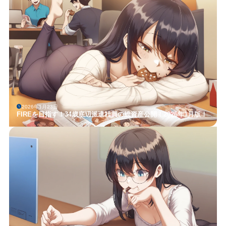
2026年1月23日
FIREを目指す！34歳底辺派遣社員の総資産公開！2026年1月版！