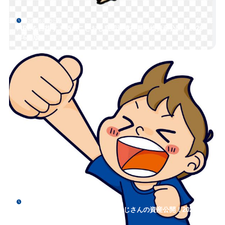
2026年6月25日
FIREを目指す！35歳こどおじ底辺派遣社員の総資産公開！2026
年6月版！
2026年5月25日
FIREを目指す！35歳底辺派遣社員おじさんの資産公開！2026年5
月版！