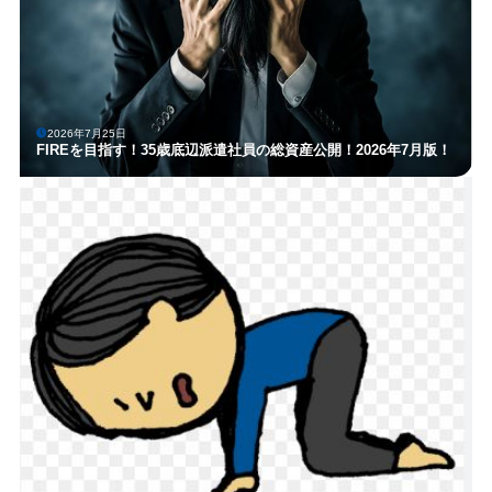
2026年7月25日
FIREを目指す！35歳底辺派遣社員の総資産公開！2026年7月版！