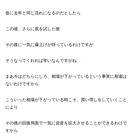
仮に去年と同じ流れになるのだとしたら
この後、さらに底を試した後
その後に一気に爆上げが待っているわけですが
そうなってくれれば幸いなんですがね…
まあ今はどちらにしろ、相場が下がっているという事実に相違は
ないわけですから
こういった相場が下がっている時こそ、買い増しをしていくこと
により
その後の回復局面で一気に資産を拡大させることができるわけで
すから