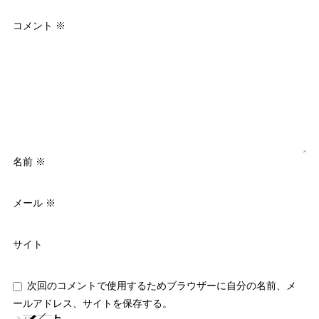
コメント
※
名前
※
メール
※
サイト
次回のコメントで使用するためブラウザーに自分の名前、メ
ールアドレス、サイトを保存する。