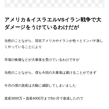
アメリカ＆イスラエルVSイラン戦争で大
ダメージをうけているわけだが
当然のことながら、現在アメリカやイランが色々とドンパチ激し
くやっていることにより
市場の株価などが大暴落を受けているわけですが
当然のことながら、僕も今回の大暴落は避けることができず
今月の僕の資産は大幅に減額してしまいました
資産3000万～資産4000万まで9か月で達成したので