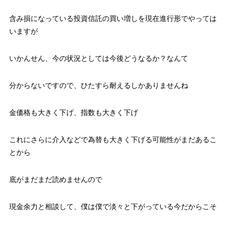
含み損になっている投資信託の買い増しを現在進行形でやっては
いますが
いかんせん、今の状況としては今後どうなるか？なんて
分からないですので、ひたすら耐えるしかありませんね
金価格も大きく下げ、指数も大きく下げ
これにさらに介入などで為替も大きく下げる可能性がまだあるこ
とから
底がまだまだ読めませんので
現金余力と相談して、僕は僕で淡々と下がっている今だからこそ