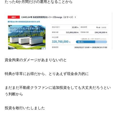
たった4か月間だけの運用となることから
資金拘束のダメージがあまりないのと
特典が非常にお得だから、とりあえず現金余力的に
まだまだ不動産クラファンに追加投資をしても大丈夫だろうとい
う判断から
投資を敢行いたしました