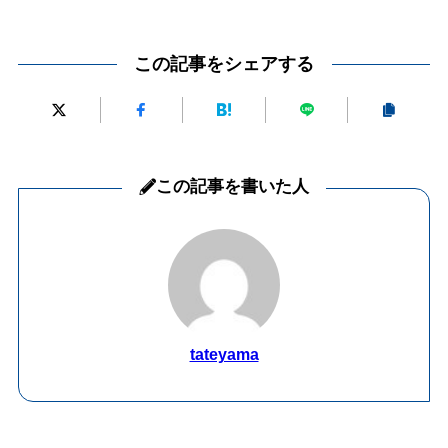
この記事をシェアする
この記事を書いた人
tateyama