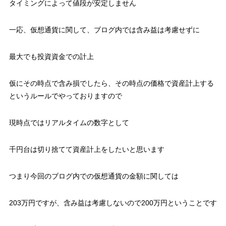
タイミングによって値段が安定しません
一応、仮想通貨に関して、ブログ内では含み益は考慮せずに
最大でも投資資金での計上
仮にその時点で含み損でしたら、その時点の価格で資産計上する
というルールでやっておりますので
現時点ではリアルタイムの数字として
千円台は切り捨てて資産計上をしたいと思います
つまり今回のブログ内での仮想通貨の金額に関しては
203万円ですが、含み益は考慮しないので200万円ということです