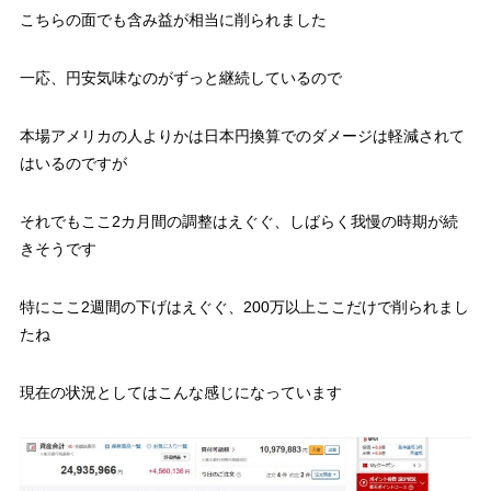
こちらの面でも含み益が相当に削られました
一応、円安気味なのがずっと継続しているので
本場アメリカの人よりかは日本円換算でのダメージは軽減されて
はいるのですが
それでもここ2カ月間の調整はえぐぐ、しばらく我慢の時期が続
きそうです
特にここ2週間の下げはえぐぐ、200万以上ここだけで削られまし
たね
現在の状況としてはこんな感じになっています