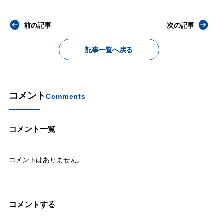
前の記事
次の記事
記事一覧へ戻る
コメント
Comments
コメント一覧
コメントはありません。
コメントする