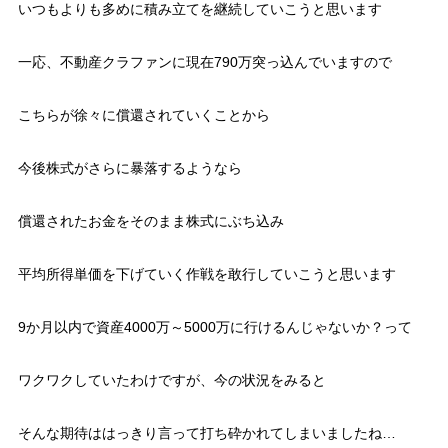
いつもよりも多めに積み立てを継続していこうと思います
一応、不動産クラファンに現在790万突っ込んでいますので
こちらが徐々に償還されていくことから
今後株式がさらに暴落するようなら
償還されたお金をそのまま株式にぶち込み
平均所得単価を下げていく作戦を敢行していこうと思います
9か月以内で資産4000万～5000万に行けるんじゃないか？って
ワクワクしていたわけですが、今の状況をみると
そんな期待ははっきり言って打ち砕かれてしまいましたね…