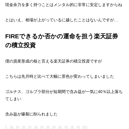
現金余力を多く持つことはメンタル的に非常に安定しますからね
とはいえ、相場が上がっているに越したことはないんですが…
FIREできるか否かの運命を担う楽天証券
の積立投資
僕の資産形成の核と言える楽天証券の積立投資ですが
こちらは先月時と比べて大幅に景色が変わってしまいました
ゴルナス、ゴルプラ部分が短期間で含み益が一気に40％以上落ち
てしまい
含み益が爆裂に削られました