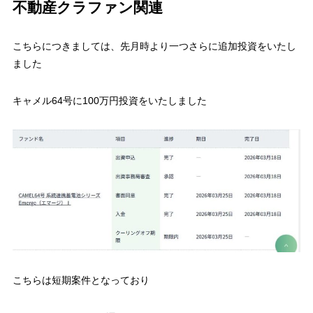
不動産クラファン関連
こちらにつきましては、先月時より一つさらに追加投資をいたし
ました
キャメル64号に100万円投資をいたしました
こちらは短期案件となっており