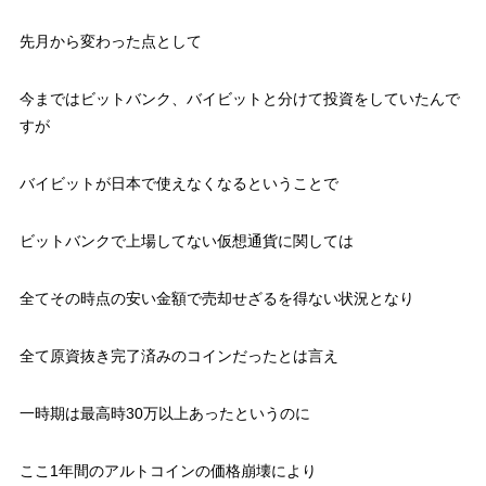
先月から変わった点として
今まではビットバンク、バイビットと分けて投資をしていたんで
すが
バイビットが日本で使えなくなるということで
ビットバンクで上場してない仮想通貨に関しては
全てその時点の安い金額で売却せざるを得ない状況となり
全て原資抜き完了済みのコインだったとは言え
一時期は最高時30万以上あったというのに
ここ1年間のアルトコインの価格崩壊により