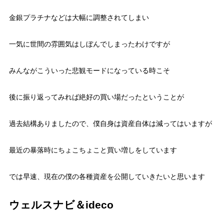
金銀プラチナなどは大幅に調整されてしまい
一気に世間の雰囲気はしぼんでしまったわけですが
みんながこういった悲観モードになっている時こそ
後に振り返ってみれば絶好の買い場だったということが
過去結構ありましたので、僕自身は資産自体は減ってはいますが
最近の暴落時にちょこちょこと買い増しをしています
では早速、現在の僕の各種資産を公開していきたいと思います
ウェルスナビ＆ideco