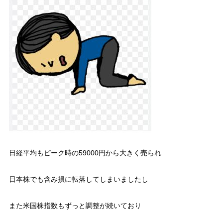
日経平均もピーク時の59000円から大きく売られ
日本株でも含み損に転落してしまいましたし
また米国株指数もずっと調整が続いており