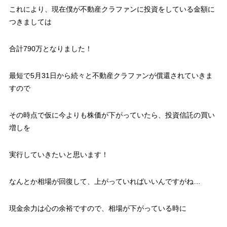
これにより、現在僕が不動産クラファンに投資をしている金額に
つきましては
合計790万となりました！
最短で5月31日から続々と不動産クラファンが償還されていきま
すので
その時点で仮に今よりも株価が下がっていたら、投資信託の買い
増しを
実行していきたいと思います！
なんとか相場が回復して、上がっていればいいんですがね…
現金余力は心の余裕ですので、相場が下がっている時に