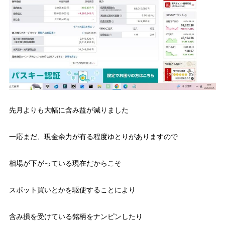
先月よりも大幅に含み益が減りました
一応まだ、現金余力が有る程度ゆとりがありますので
相場が下がっている現在だからこそ
スポット買いとかを駆使することにより
含み損を受けている銘柄をナンピンしたり