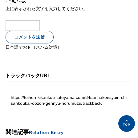
上に表示された文字を入力してください。
日本語でおｋ（スパム対策）
トラックバックURL
https://teihen-kikankou-tateyama.com/34sai-hakensyain-shi
sankoukai-oozon-gennyu-horumuzu/trackback/
関連記事
Relation Entry