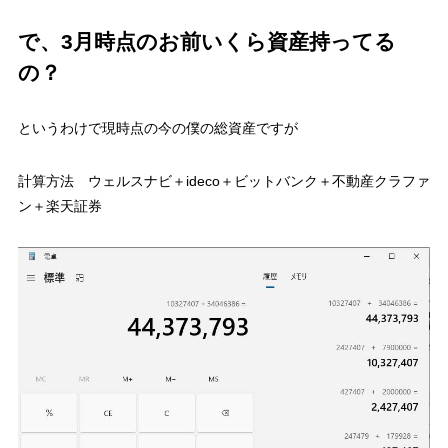
で、3月時点のお前いくら資産持ってる
の？
というわけで現時点の今の僕の総資産ですが
計算方法 ウェルスナビ＋ideco＋ビットバンク＋不動産クラファ
ン＋楽天証券