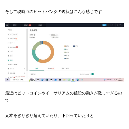
そして現時点のビットバンクの現状はこんな感じです
最近はビットコインやイーサリアムの値段の動きが激しすぎるの
で
元本をぎりぎり超えていたり、下回っていたりと