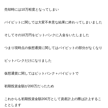
売却時には10万程度となってしまい
バイビットに関しては大変不本意な結果に終わってしまいました
そしてその10万円をビットバンクに入金をいたしました
つまり現時点の仮想通貨に関してはバイビットの部分がなくなり
ビットバンクだけになりました
仮想通貨に関してはビットバンク＋バイビットで
初期投資金額が200万だったため
これからも初期投資金額200万として資産計上の際は計上するこ
ととします