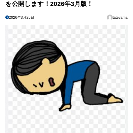
を公開します！2026年3月版！
2026年3月25日
tateyama