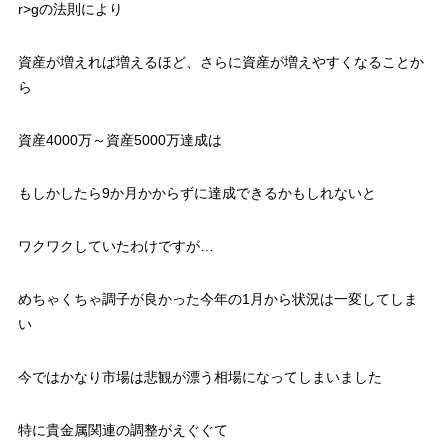
r>gの法則により
資産が増えれば増えるほど、さらに資産が増えやすくなることか
ら
資産4000万～資産5000万達成は
もしかしたら9か月かからずに達成できるかもしれないと
ワクワクしていたわけですが…
めちゃくちゃ調子が良かった今年の1月から状況は一変してしま
い
今ではかなり市場は悲観が漂う相場になってしまいました
特に貴金属関連の調整がえぐぐて