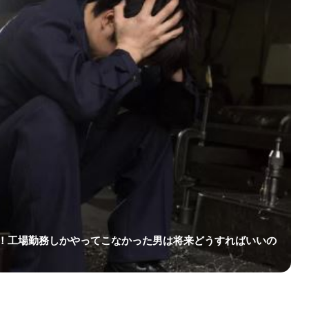
！工場勤務しかやってこなかった男は将来どうすればいいの