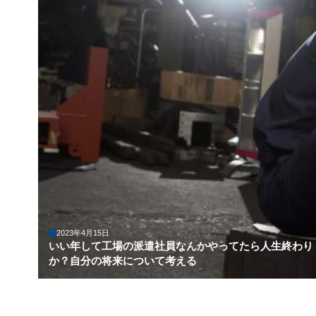
2023年4月15日
いい年して工場の派遣社員なんかやってたら人生終わり
か？自分の将来について考える