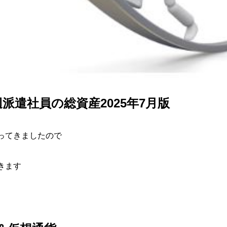
辺派遣社員の総資産2025年7月版
ってきましたので
きます