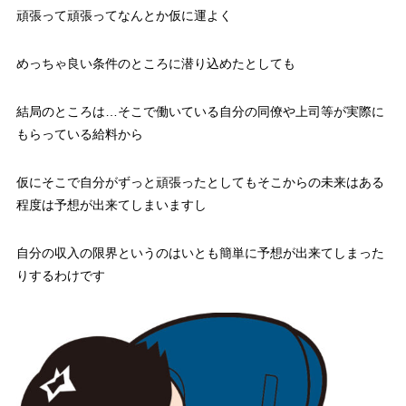
頑張って頑張ってなんとか仮に運よく
めっちゃ良い条件のところに潜り込めたとしても
結局のところは…そこで働いている自分の同僚や上司等が実際に
もらっている給料から
仮にそこで自分がずっと頑張ったとしてもそこからの未来はある
程度は予想が出来てしまいますし
自分の収入の限界というのはいとも簡単に予想が出来てしまった
りするわけです