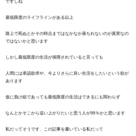
ですしね
最低限度のライフラインがある以上
路上で死ぬとかその時点まではなかなか落ちれないのが真実なの
ではないかと思います
しかし最低限度の生活が保障されていると言っても
人間には承認欲求や、今よりさらに良い生活をしたいという欲が
あります
仮に負け組であっても最低限度の生活はできるにも関わらず
なんとかそこから這い上がりたいと思う人が99％かと思います
私だってそうです、この記事を書いている私だって