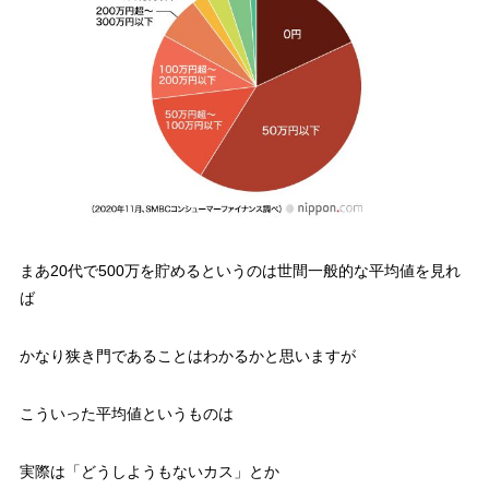
まあ20代で500万を貯めるというのは世間一般的な平均値を見れ
ば
かなり狭き門であることはわかるかと思いますが
こういった平均値というものは
実際は
「どうしようもないカス」
とか