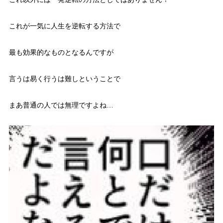
これが一気に人生を逆転する方法で
最も効果的なものとなるんですが
言うは易く行うは難し
ということで
まあ普通の人では無理ですよね…