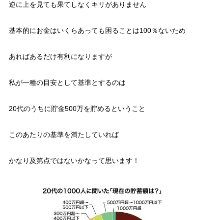
逆に上を見ても果てしなくキリがありません
基本的にお金はいくらあっても困ることは100％ないため
あればあるだけ有利になりますが
私が一種の目安として基準とするのは
20代のうちに貯金500万を貯めるということ
このあたりの基準を満たしていれば
かなり及第点ではないかなって思います！