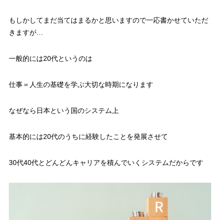
もしかしてまだ当てはまるかと思いますので一応書かせていただ
きますが…
一般的には20代というのは
仕事＝人生の基礎を学ぶ大切な時期になります
なぜなら日本という国のシステム上
基本的には20代のうちに経験したことを発展させて
30代40代とどんどんキャリアを積んでいくシステムだからです