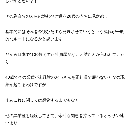
しいかと思います
その為自分の人生の進むべき道を20代のうちに見定めて
基本的にはそれを今後ひたすら発展させていくという流れが一般
的なルートになるかと思います
だから日本では30超えて正社員歴がないと詰むとか言われていた
り
40歳でその業種が未経験のおっさんを正社員で雇わないとかの現
象が起こるわけですが…
まあこれに関しては想像するまでもなく
他の異業種を経験してきて、余計な知恵を持っているオッサン連
中より