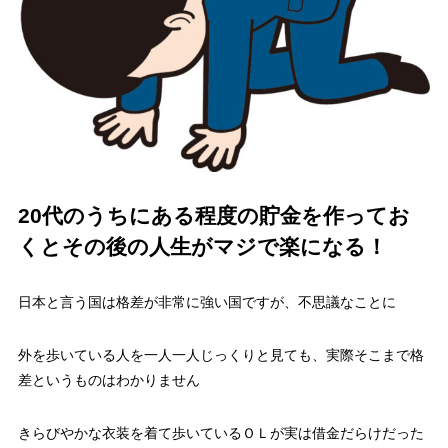
20代のうちにある程度の貯金を作ってお
くとその後の人生がマジで楽になる！
日本と言う国は格差が非常に強い国ですが、不思議なことに
外を歩いている人を一人一人じっくりと見ても、実際そこまで格
差というものはわかりません
きらびやかな衣装を着て歩いているＯＬが実は借金だらけだった