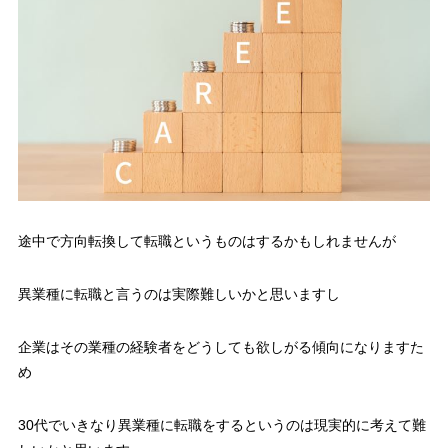
途中で方向転換して転職というものはするかもしれませんが
異業種に転職と言うのは実際難しいかと思いますし
企業はその業種の経験者をどうしても欲しがる傾向になりますた
め
30代でいきなり異業種に転職をするというのは現実的に考えて難