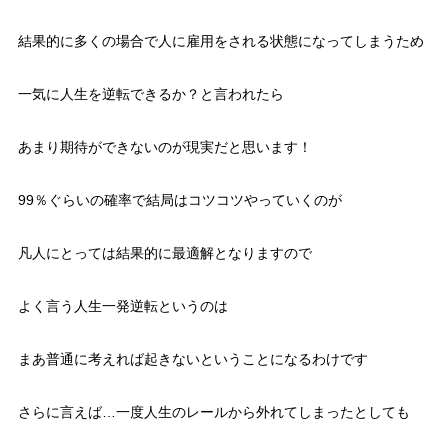
結果的に多くの場合で人に雇用をされる状態になってしまうため
一気に人生を逆転できるか？と言われたら
あまり期待ができないのが現実だと思います！
99％ぐらいの確率で結局はコツコツやっていくのが
凡人にとっては結果的に最適解となりますので
よく言う人生一発逆転というのは
まあ普通に考えれば起きないということになるわけです
さらに言えば…一度人生のレールから外れてしまったとしても