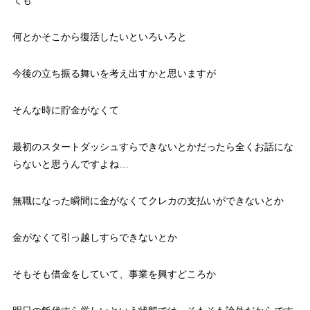
何とかそこから復活したいといろいろと
今後の立ち振る舞いを考え出すかと思いますが
そんな時に貯金がなくて
最初のスタートダッシュすらできないとかだったら全くお話にな
らないと思うんですよね…
無職になった瞬間に金がなくてクレカの支払いができないとか
金がなくて引っ越しすらできないとか
そもそも借金をしていて、事業を興すどころか