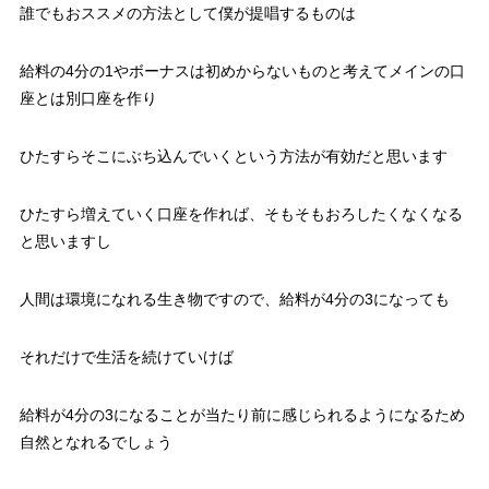
誰でもおススメの方法として僕が提唱するものは
給料の4分の1やボーナスは初めからないものと考えてメインの口
座とは別口座を作り
ひたすらそこにぶち込んでいくという方法が有効だと思います
ひたすら増えていく口座を作れば、そもそもおろしたくなくなる
と思いますし
人間は環境になれる生き物ですので、給料が4分の3になっても
それだけで生活を続けていけば
給料が4分の3になることが当たり前に感じられるようになるため
自然となれるでしょう