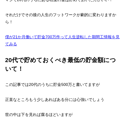
それだけでその後の人生のフットワークが劇的に変わりますか
ら！
僕が21か月働いて貯金700万作って人生逆転した期間工情報を見
てみる
20代で貯めておくべき最低の貯金額につ
いて！
この記事では20代のうちに貯金500万と書いてますが
正直なところもう少しあればある分には心強いでしょう
世の中は下を見れば腐るほどいますが