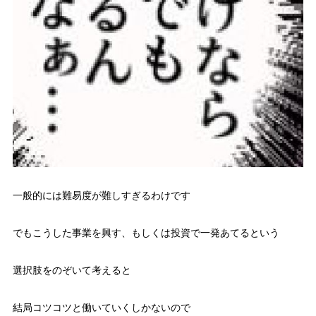
一般的には難易度が難しすぎるわけです
でもこうした事業を興す、もしくは投資で一発あてるという
選択肢をのぞいて考えると
結局コツコツと働いていくしかないので