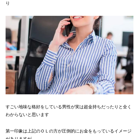
り
すごい地味な格好をしている男性が実は超金持ちだったりと全く
わからないと思います
第一印象は上記のＯＬの方が圧倒的にお金をもっているイメージ
がありますが