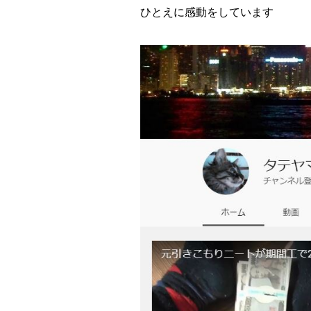
ひとえに感動をしています