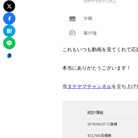
これもいつも動画を見てくれて応
本当にありがとうございます！
当
タテヤマチャンネル
を立ち上げた