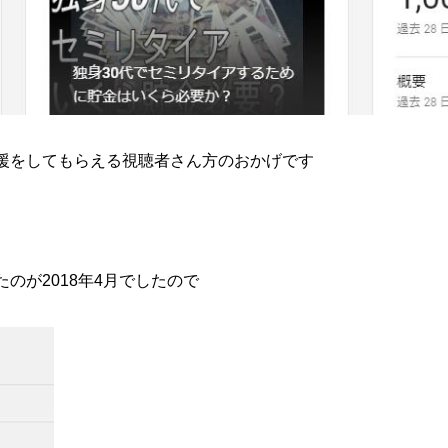
援をしてもらえる視聴者さん方のおかげです
のが2018年4月でしたので