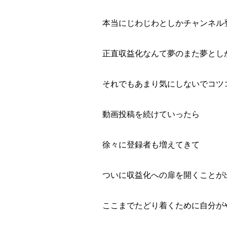
本当にじわじわとしかチャンネル
正直収益化なんて夢のまた夢とし
それでもあまり気にしないでコツ
動画投稿を続けていったら
徐々に登録者も増えてきて
ついに収益化への扉を開くことが
ここまでたどり着くために自分が