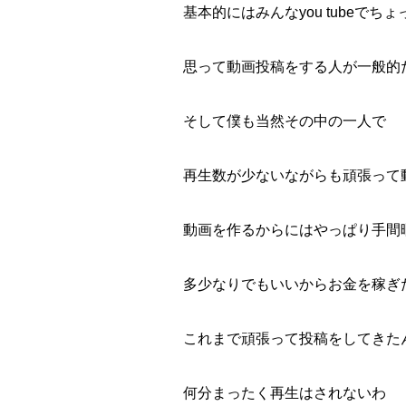
基本的にはみんなyou tubeで
思って動画投稿をする人が一般的
そして僕も当然その中の一人で
再生数が少ないながらも頑張って
動画を作るからにはやっぱり手間
多少なりでもいいからお金を稼ぎ
これまで頑張って投稿をしてきた
何分まったく再生はされないわ