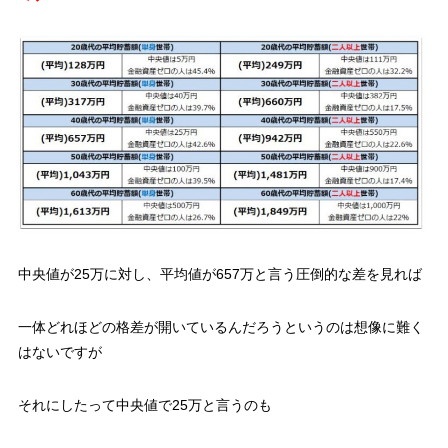
中央値が25万に対し、平均値が657万と言う圧倒的な差を見れば
一体どれほどの格差が開いているんだろうというのは想像に難く
はないですが
それにしたって中央値で25万と言うのも