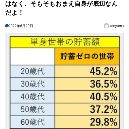
はなく、そもそもおまえ自身が底辺なん
だよ！
2022年6月23日
tateyama