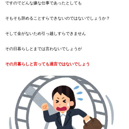
ですのでどんな嫌な仕事であったとしても
そもそも辞めることすらできないのではないでしょうか？
そして金がないため引っ越しすらできません
その日暮らしとまでは言わないでしょうが
その月暮らしと言っても過言ではないでしょう