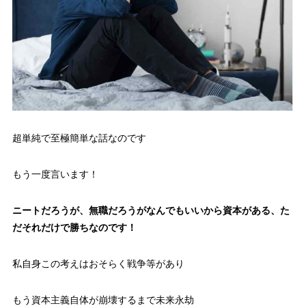
超単純で至極簡単な話なのです
もう一度言います！
ニートだろうが、無職だろうがなんでもいいから資本がある、
た
だそれだけで勝ちなのです！
私自身この考えはおそらく戦争等があり
もう資本主義自体が崩壊するまで未来永劫