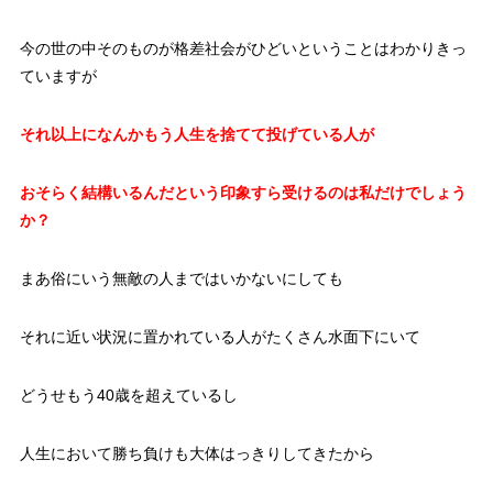
今の世の中そのものが格差社会がひどいということはわかりきっ
ていますが
それ以上になんかもう人生を捨てて投げている人が
おそらく結構いるんだという印象すら受けるのは私だけでしょう
か？
まあ俗にいう無敵の人まではいかないにしても
それに近い状況に置かれている人がたくさん水面下にいて
どうせもう40歳を超えているし
人生において勝ち負けも大体はっきりしてきたから