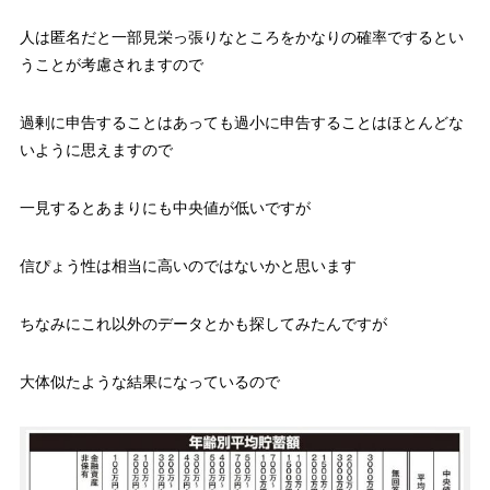
人は匿名だと一部見栄っ張りなところをかなりの確率でするとい
うことが考慮されますので
過剰に申告することはあっても過小に申告することはほとんどな
いように思えますので
一見するとあまりにも中央値が低いですが
信ぴょう性は相当に高いのではないかと思います
ちなみにこれ以外のデータとかも探してみたんですが
大体似たような結果になっているので