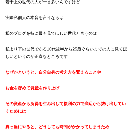
若干上の世代の人が一番多いんですけど
実際私個人の本音を言うならば
私のブログを特に最も見てほしい世代と言うのは
私より下の世代である10代後半から25歳ぐらいまでの人に見てほ
しいというのが正直なところです
なぜかというと、自分自身の考え方を変えることや
お金を貯めて資産を作り上げ
その資産から所得を生み出して複利の力で底辺から抜け出してい
くためには
真っ当にやると、どうしても時間がかかってしまうため