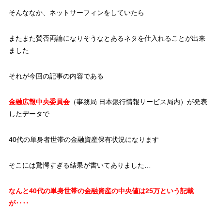
そんななか、ネットサーフィンをしていたら
またまた賛否両論になりそうなとあるネタを仕入れることが出来
ました
それが今回の記事の内容である
金融広報中央委員会
（事務局 日本銀行情報サービス局内）が発表
したデータで
40代の単身者世帯の金融資産保有状況になります
そこには驚愕すぎる結果が書いてありました…
なんと40代の単身世帯の金融資産の中央値は25万という記載
が‥‥