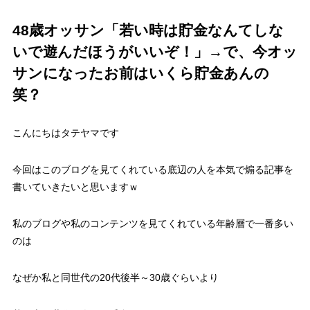
48歳オッサン「若い時は貯金なんてしな
いで遊んだほうがいいぞ！」→で、今オッ
サンになったお前はいくら貯金あんの
笑？
こんにちはタテヤマです
今回はこのブログを見てくれている底辺の人を本気で煽る記事を
書いていきたいと思いますｗ
私のブログや私のコンテンツを見てくれている年齢層で一番多い
のは
なぜか私と同世代の20代後半～30歳ぐらいより