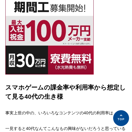
スマホゲームの課金率や利用率から想定し
て見る40代の生き様
事実上世の中の、いろいろなコンテンツの40代の利用率は
一見すると40代なんてこんなもの興味がないだろうと思っている