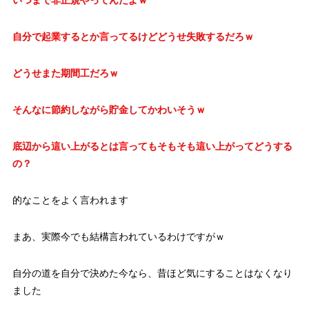
自分で起業するとか言ってるけどどうせ失敗するだろｗ
どうせまた期間工だろｗ
そんなに節約しながら貯金してかわいそうｗ
底辺から這い上がるとは言ってもそもそも這い上がってどうする
の？
的なことをよく言われます
まあ、実際今でも結構言われているわけですがｗ
自分の道を自分で決めた今なら、昔ほど気にすることはなくなり
ました