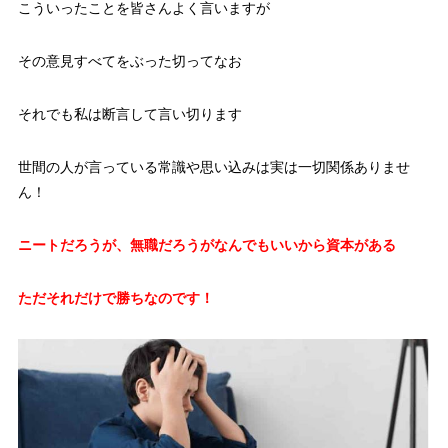
こういったことを皆さんよく言いますが
その意見すべてをぶった切ってなお
それでも私は断言して言い切ります
世間の人が言っている常識や思い込みは実は一切関係ありませ
ん！
ニートだろうが、無職だろうがなんでもいいから資本がある
ただそれだけで勝ちなのです！