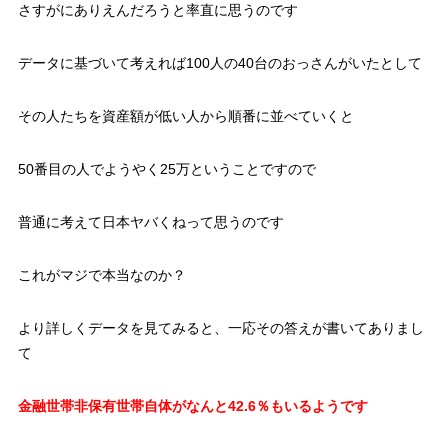
さすがにありえんだろうと率直に思うのです
データに基づいて考えれば100人の40台のおっさんがいたとして
その人たちを資産額が低い人から順番に並べていくと
50番目の人でようやく25万ということですので
普通に考えて日本ヤバくねって思うのです
これがマジで本当なのか？
より詳しくデータを見てみると、一応その答えが書いてありまし
て
金融世帯非保有世帯自体がなんと42.6％もいるようです