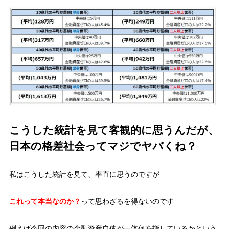
こうした統計を見て客観的に思うんだが、
日本の格差社会ってマジでヤバくね？
私はこうした統計を見て、率直に思うのですが
これって本当なのか？
って思わざるを得ないのです
例えば今回の内容の金融資産自体が一体何を指しているかという