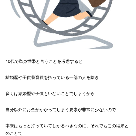
40代で単身世帯と言うことを考慮すると
離婚歴や子供養育費を払っている一部の人を除き
多くは結婚歴や子供もいないことでしょうから
自分以外にお金がかかってしまう要素が非常に少ないので
本来はもっと持っていてしかるべきなのに、それでもこの結果と
のことで