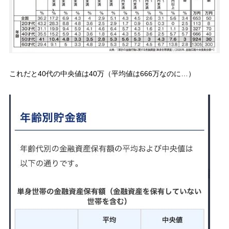
これだと40代の中央値は40万（平均値は666万なのに…）