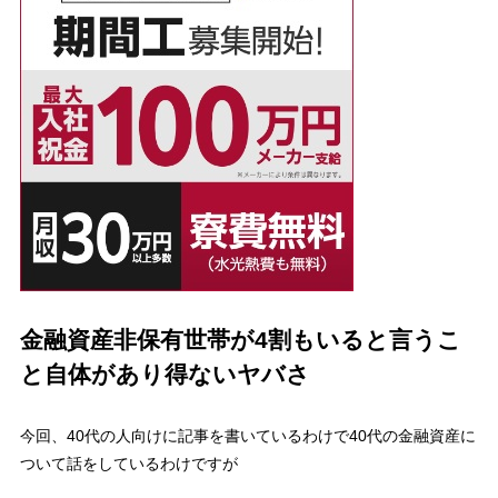
金融資産非保有世帯が4割もいると言うこ
と自体があり得ないヤバさ
今回、40代の人向けに記事を書いているわけで40代の金融資産に
ついて話をしているわけですが