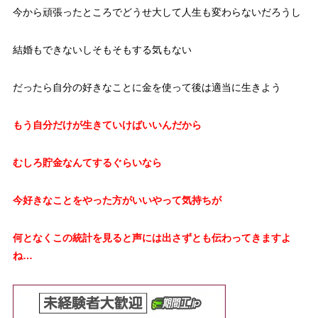
今から頑張ったところでどうせ大して人生も変わらないだろうし
結婚もできないしそもそもする気もない
だったら自分の好きなことに金を使って後は適当に生きよう
もう自分だけが生きていけばいいんだから
むしろ貯金なんてするぐらいなら
今好きなことをやった方がいいやって気持ちが
何となくこの統計を見ると声には出さずとも伝わってきますよ
ね…