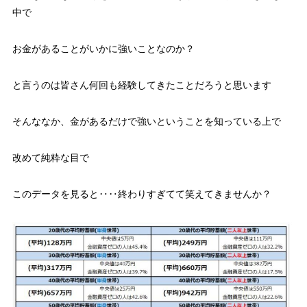
中で
お金があることがいかに強いことなのか？
と言うのは皆さん何回も経験してきたことだろうと思います
そんななか、金があるだけで強いということを知っている上で
改めて純粋な目で
このデータを見ると‥‥
終わりすぎてて笑えてきませんか？