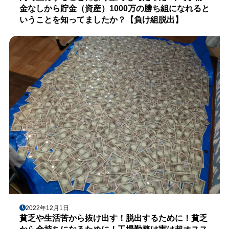
金なしから貯金（資産）1000万の勝ち組になれると
いうことを知ってましたか？【負け組脱出】
2022年12月1日
貧乏や生活苦から抜け出す！脱出するために！貧乏