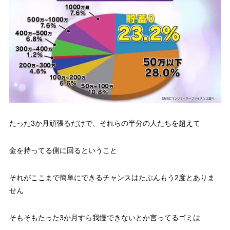
たった3か月頑張るだけで、それらの半分の人たちを超えて
金を持ってる側に回るということ
それが
ここまで簡単にできるチャンスはたぶんもう2度とありま
せん
そもそもたった3か月すら我慢できないとか言ってるゴミは