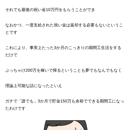
それでも最後の祝い金10万円をもらうことができ
なおかつ、一度支給された祝い金は返却する必要もないというこ
とです
これにより、
事実上たった3か月のこっきりの期間工生活をする
だけで
ぶっちゃけ200万を稼いで帰る
ということも夢でもなんでもなく
理論上可能な話になったといえ
ガチで
「誰でも」
3か月で貯金150万も余裕でできる期間工になっ
たわけです