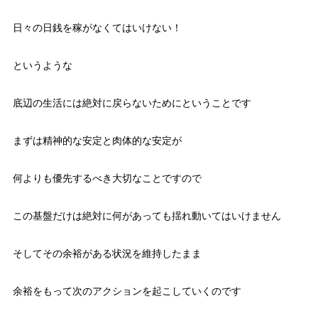
日々の日銭を稼がなくてはいけない！
というような
底辺の生活には絶対に戻らないためにということです
まずは精神的な安定と肉体的な安定が
何よりも優先するべき大切なことですので
この基盤だけは絶対に何があっても揺れ動いてはいけません
そしてその余裕がある状況を維持したまま
余裕をもって次のアクションを起こしていくのです