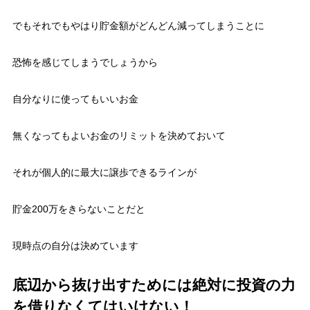
でもそれでもやはり貯金額がどんどん減ってしまうことに
恐怖を感じてしまうでしょうから
自分なりに使ってもいいお金
無くなってもよいお金のリミットを決めておいて
それが個人的に最大に譲歩できるラインが
貯金200万をきらないことだと
現時点の自分は決めています
底辺から抜け出すためには絶対に投資の力
を借りなくてはいけない！