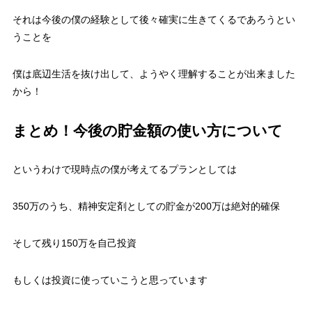
それは今後の僕の経験として後々確実に生きてくるであろうとい
うことを
僕は底辺生活を抜け出して、ようやく理解することが出来ました
から！
まとめ！今後の貯金額の使い方について
というわけで現時点の僕が考えてるプランとしては
350万のうち、精神安定剤としての貯金が200万は絶対的確保
そして残り150万を自己投資
もしくは投資に使っていこうと思っています