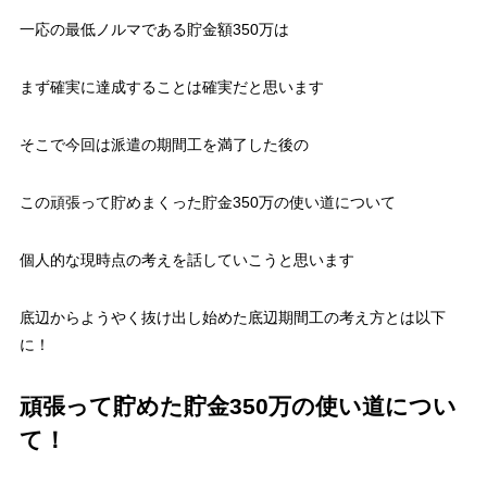
一応の最低ノルマである貯金額350万は
まず確実に達成することは確実だと思います
そこで今回は派遣の期間工を満了した後の
この頑張って貯めまくった貯金350万の使い道について
個人的な現時点の考えを話していこうと思います
底辺からようやく抜け出し始めた底辺期間工の考え方とは以下
に！
頑張って貯めた貯金350万の使い道につい
て！