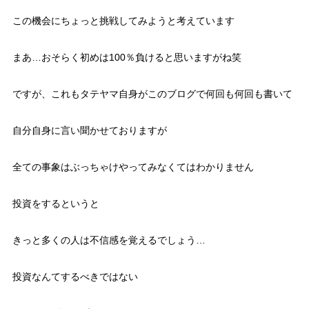
この機会にちょっと挑戦してみようと考えています
まあ…おそらく初めは100％負けると思いますがね笑
ですが、これもタテヤマ自身がこのブログで何回も何回も書いて
自分自身に言い聞かせておりますが
全ての事象はぶっちゃけやってみなくてはわかりません
投資をするというと
きっと多くの人は不信感を覚えるでしょう…
投資なんてするべきではない