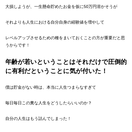
大損しようが、一生懸命貯めたお金を仮に50万円溶かそうが
それよりも
人生における自分自身の経験値を増やして
レベルアップさせるための種をまいておくことの方が重要だと思
うからです！
年齢が若いということはそれだけで圧倒的
に有利だということに気が付いた！
僕は貯金がない時は、本当に人生つまらなすぎて
毎日毎日この糞な人生をどうしたらいいのか？
自分の人生はもう詰んでしまった！