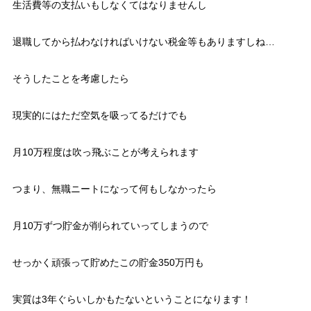
生活費等の支払いもしなくてはなりませんし
退職してから払わなければいけない税金等もありますしね…
そうしたことを考慮したら
現実的にはただ空気を吸ってるだけでも
月10万程度は吹っ飛ぶことが考えられます
つまり、無職ニートになって何もしなかったら
月10万ずつ貯金が削られていってしまうので
せっかく頑張って貯めたこの貯金350万円も
実質は3年ぐらいしかもたないということになります！