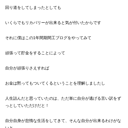
回り道をしてしまったとしても
いくらでもリカバリーが出来ると気が付いたからです
それに僕はこの1年間期間工ブログをやってみて
頑張って貯金をすることによって
自分が頑張りさえすれば
お金は黙ってもついてくるということを理解しましたし
人生詰んだと思っていたのは、ただ単に自分が逃げる言い訳をず
っとしていただけだと！
自分自身が怠惰な生活をしてきて、そんな自分が出来るわけがな
いと