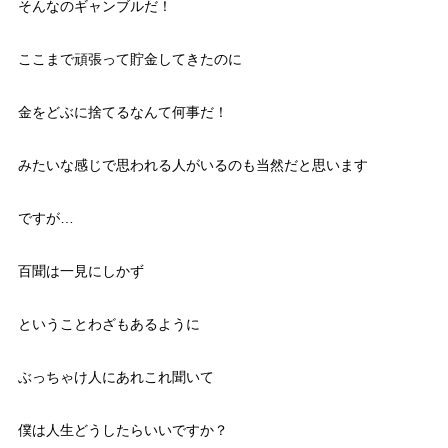
そんなのギャンブルだ！
ここまで頑張って貯金してきたのに
金をどぶに捨てるなんて何事だ！
みたいな感じで思われる人がいるのも当然だと思います
ですが…
百聞は一見にしかず
ということわざもあるように
ぶっちゃけ人にあれこれ聞いて
僕は人生どうしたらいいですか？