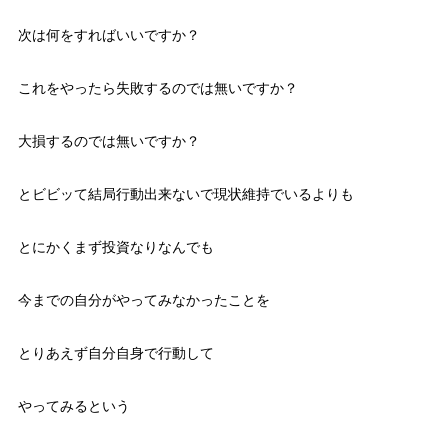
次は何をすればいいですか？
これをやったら失敗するのでは無いですか？
大損するのでは無いですか？
とビビッて結局行動出来ないで現状維持でいるよりも
とにかくまず投資なりなんでも
今までの自分がやってみなかったことを
とりあえず自分自身で行動して
やってみるという