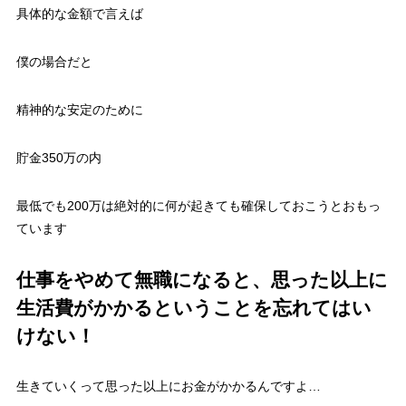
具体的な金額で言えば
僕の場合だと
精神的な安定のために
貯金350万の内
最低でも200万は絶対的に何が起きても確保しておこうとおもっ
ています
仕事をやめて無職になると、思った以上に
生活費がかかるということを忘れてはい
けない！
生きていくって思った以上にお金がかかるんですよ…