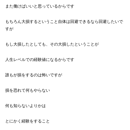
また働けばいいと思っているからです
もちろん大損するということ自体は回避できるなら回避したいで
すが
もし大損したとしても、その大損したということが
人生レベルでの経験値になるからです
誰もが損をするのは怖いですが
損を恐れて何もやらない
何も知らないよりかは
とにかく経験をすること