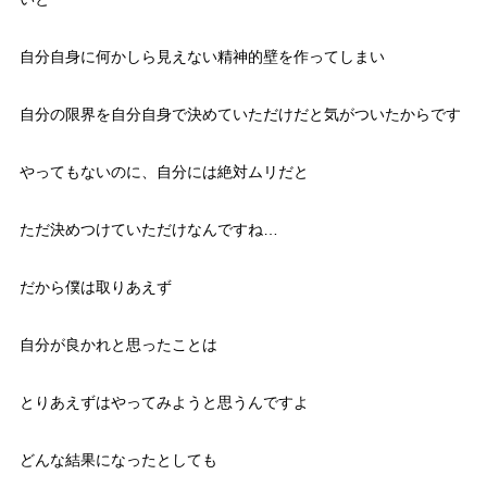
自分自身に何かしら見えない精神的壁を作ってしまい
自分の限界を自分自身で決めていただけだと気がついたからです
やってもないのに、自分には絶対ムリだと
ただ決めつけていただけなんですね…
だから僕は取りあえず
自分が良かれと思ったことは
とりあえずはやってみようと思うんですよ
どんな結果になったとしても