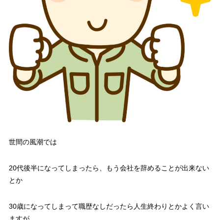
世間の風潮では
20代後半になってしまったら、もう会社を辞めることが出来ない
とか
30歳になってしまって職歴なしだったら人生終わりとかよく言い
ますが