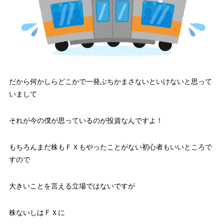
だから何かしらどこかで一発ぶちかまさないといけないと思って
いまして
それが今の僕が思っているのが投資なんですよ！
もちろんまだ株もＦＸもやったことがない初心者もいいところで
すので
大きいことを言える立場ではないですが
株ないしはＦＸに