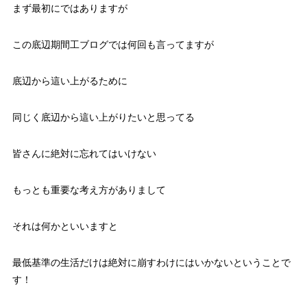
まず最初にではありますが
この底辺期間工ブログでは何回も言ってますが
底辺から這い上がるために
同じく底辺から這い上がりたいと思ってる
皆さんに絶対に忘れてはいけない
もっとも重要な考え方がありまして
それは何かといいますと
最低基準の生活だけは絶対に崩すわけにはいかないということで
す！