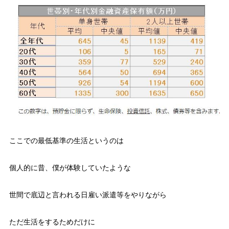
ここでの最低基準の生活というのは
個人的に昔、僕が体験していたような
世間で底辺と言われる日雇い派遣等をやりながら
ただ生活をするためだけに