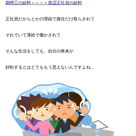
期間工の給料＞＞＞＞底辺正社員の給料
正社員だからとかの理由で責任だけ取らされて
それでいて薄給で働かされて
そんな生活をしても、自分の将来が
好転するとはとてももう思えないんですよね…