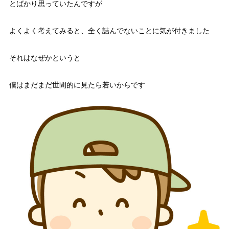
とばかり思っていたんですが
よくよく考えてみると、全く詰んでないことに気が付きました
それはなぜかというと
僕はまだまだ世間的に見たら若いからです