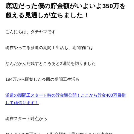
底辺だった僕の貯金額がいよいよ350万を
超える見通しが立ちました！
こんにちは、タテヤマです
現在やってる派遣の期間工生活も、期間的には
なんだかんだ残すところあと2週間を切りました
194万から開始した今回の期間工生活も
派遣の期間工スタート時の貯金額公開！ここから貯金400万目指
して頑張ります！
現在スタート時点から