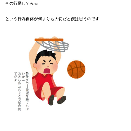
その行動してみる！
という行為自体が何よりも大切だと僕は思うのです