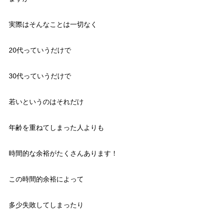
実際はそんなことは一切なく
20代っていうだけで
30代っていうだけで
若いというのはそれだけ
年齢を重ねてしまった人よりも
時間的な余裕がたくさんあります！
この時間的余裕によって
多少失敗してしまったり