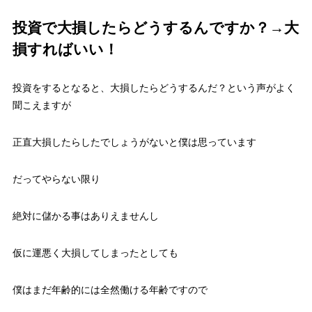
投資で大損したらどうするんですか？→大
損すればいい！
投資をするとなると、大損したらどうするんだ？という声がよく
聞こえますが
正直大損したらしたでしょうがないと僕は思っています
だってやらない限り
絶対に儲かる事はありえませんし
仮に運悪く大損してしまったとしても
僕はまだ年齢的には全然働ける年齢ですので