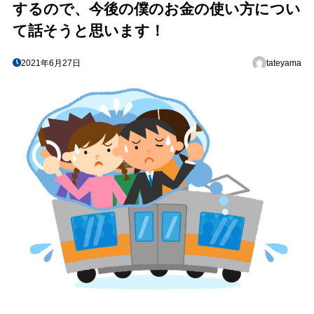
するので、今後の僕のお金の使い方につい
て話そうと思います！
2021年6月27日
tateyama