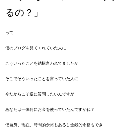
るの？」
って
僕のブログを見てくれていた人に
こういったことを結構言われてましたが
そこでそういったことを言っていた人に
今だからこそ逆に質問したいんですが
あなたは一体何にお金を使っていたんですかね？
僕自身、現在、時間的余裕もあるし金銭的余裕もでき