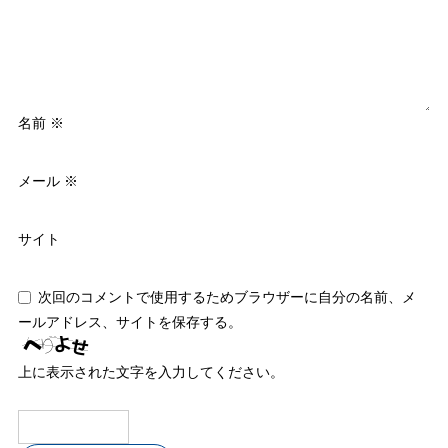
名前
※
メール
※
サイト
次回のコメントで使用するためブラウザーに自分の名前、メ
ールアドレス、サイトを保存する。
上に表示された文字を入力してください。