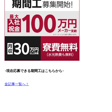
↑現在応募できる期間工はこちらから↑
全記事一覧へ！