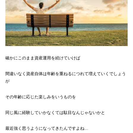
確かにこのまま資産運用を続けていけば
間違いなく資産自体は年齢を重ねるにつれて増えていくでしょう
が
その年齢に応じた楽しみをいうものを
同じ風に経験していかなくては駄目なんじゃないかと
最近強く思うようになってきたんですよね…