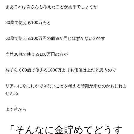
まあこれは皆さんも考えたことがあるでしょうが
30歳で使える100万円と
60歳で使える100万円の価値が同じはずがないのです
当然30歳で使える100万円の方が
おそらく60歳で使える1000万よりも価値は上だと思うので
リアルに今にしかできないことを考える時期が来たのかもしれま
せんね
よく昔から
「そんなに金貯めてどうす