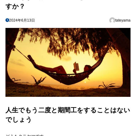
すか？
2024年6月13日
tateyama
人生でもう二度と期間工をすることはない
でしょう