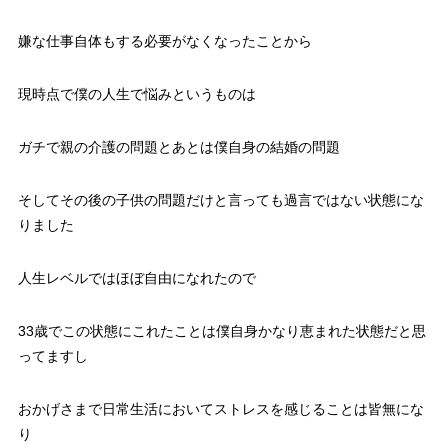
嫌な仕事自体もする必要がなくなったことから
現時点で僕の人生で悩みというものは
ガチで親の介護の問題とあとは僕自身の結婚の問題
そしてその後の子供の問題だけと言っても過言ではない状態にな
りました
人生レベルではほぼ自由になれたので
33歳でこの状態にこれたことは僕自身かなり恵まれた状態だと思
ってますし
おかげさまで日常生活においてストレスを感じることは皆無にな
り