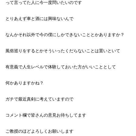
って言ってた人に今一度問いたいのです
とりあえず車と酒には興味ないんで
なんかそれ以外で今の僕にしかできないこととかありますか？
風俗巡りをするとかそういったくだらないことは置いといて
有意義で人生レベルで体験しておいた方がいいこととして
何かありますかね？
ガチで最近真剣に考えていますので
コメント欄で皆さんの意見お待ちしてます
ご教授のほどよろしくお願いします