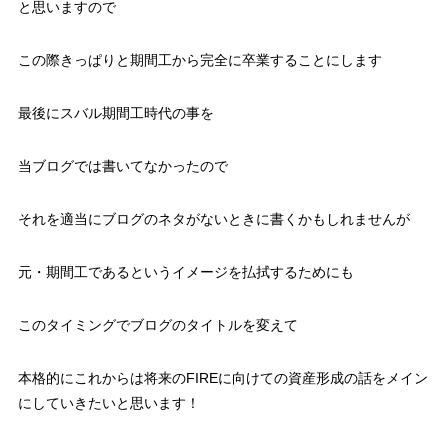
と思いますので
この際きっぱりと期間工から完全に卒業することにします
最後にスバル期間工時代の事を
当ブログでは書いてなかったので
それを適当にブログのネタがないときに書くかもしれませんが
元・期間工であるというイメージを払拭するためにも
このタイミングでブログのタイトルを変えて
本格的にこれからは将来のFIREに向けての資産形成の話をメイン
にしていきたいと思います！