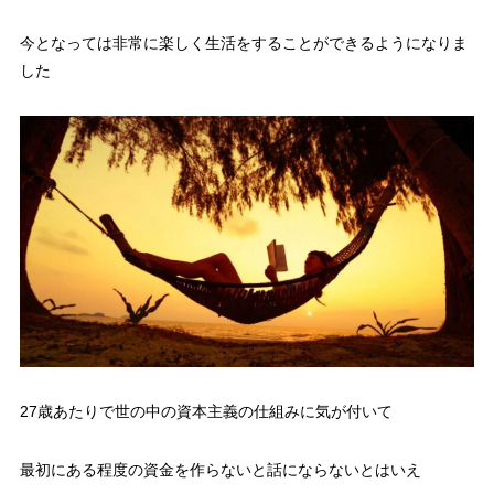
今となっては非常に楽しく生活をすることができるようになりま
した
27歳あたりで世の中の資本主義の仕組みに気が付いて
最初にある程度の資金を作らないと話にならないとはいえ