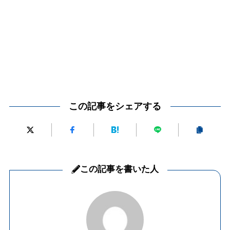
この記事をシェアする
この記事を書いた人