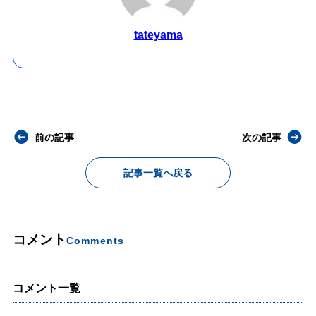
tateyama
前の記事
次の記事
記事一覧へ戻る
コメント
Comments
コメント一覧