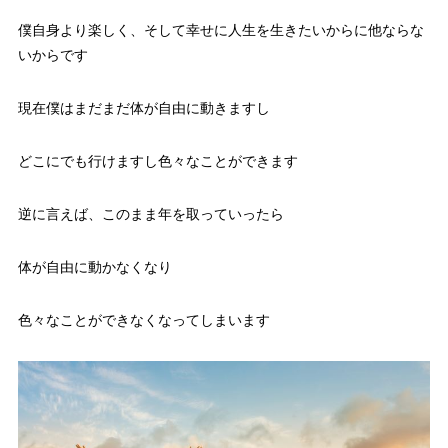
僕自身より楽しく、そして幸せに人生を生きたいからに他ならな
いからです
現在僕はまだまだ体が自由に動きますし
どこにでも行けますし色々なことができます
逆に言えば、このまま年を取っていったら
体が自由に動かなくなり
色々なことができなくなってしまいます