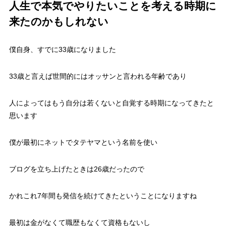
人生で本気でやりたいことを考える時期に
来たのかもしれない
僕自身、すでに33歳になりました
33歳と言えば世間的にはオッサンと言われる年齢であり
人によってはもう自分は若くないと自覚する時期になってきたと
思います
僕が最初にネットでタテヤマという名前を使い
ブログを立ち上げたときは26歳だったので
かれこれ7年間も発信を続けてきたということになりますね
最初は金がなくて職歴もなくて資格もないし