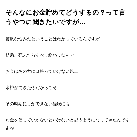
そんなにお金貯めてどうするの？って言
うやつに聞きたいですが…
贅沢な悩みだということはわかっているんですが
結局、死んだらすべて終わりなんで
お金はあの世には持っていけない以上
余裕ができた今だからこそ
その時期にしかできない経験にも
お金を使っていかないといけないと思うようになってきたんです
よね