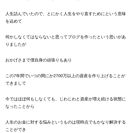
人生詰んでいたので、とにかく人生をやり直すためにという意味
を込めて
何かしなくてはならないと思ってブログを作ったという思いがあ
りましたが
おかげさまで僕自身の頑張りもあり
この7年間でいつの間にか2700万以上の資産を作り上げることが
できまして
今ではほぼ何もしなくても、じわじわと資産が増え続ける状態に
なったことから
人生のお金に対する悩みというものは現時点でもかなり解決する
ことができ