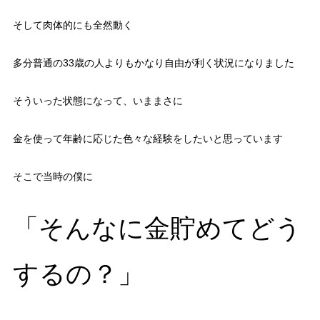
そして肉体的にも全然動く
多分普通の33歳の人よりもかなり自由が利く状況になりました
そういった状態になって、いままさに
金を使って年齢に応じた色々な経験をしたいと思っています
そこで当時の僕に
「そんなに金貯めてどう
するの？」