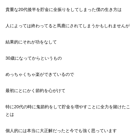
貴重な20代後半を貯金に全振りをしてしまった僕の生き方は
人によっては終わってると馬鹿にされてしまうかもしれませんが
結果的にそれが功をなして
30歳になってからというもの
めっちゃくちゃ楽ができているので
最初にとにかく節約を心がけて
特に20代の時に鬼節約をして貯金を増やすことに全力を賭けたこ
とは
個人的には本当に大正解だったと今でも強く思っています