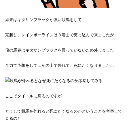
結果はキタサンブラックが強い競馬をして
完勝し、レインボーラインは３着まで突っ込んで来ましたが
僕の馬券はキタサンブラックを買っていないため外しました
全力で予想をして…その上で外れて、死にたくなりました…
ここでタイトルに戻るのですが
どうして競馬を外れると死にたくなるのか
ということを考察して
見るのと