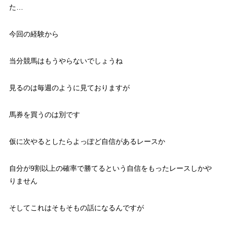
た…
今回の経験から
当分競馬はもうやらないでしょうね
見るのは毎週のように見ておりますが
馬券を買うのは別です
仮に次やるとしたらよっぽど自信があるレースか
自分が9割以上の確率で勝てるという自信をもったレースしかや
りません
そしてこれはそもそもの話になるんですが