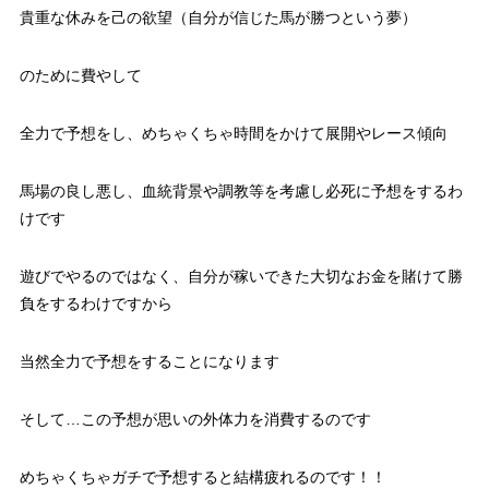
貴重な休みを己の欲望（自分が信じた馬が勝つという夢）
のために費やして
全力で予想をし、めちゃくちゃ時間をかけて展開やレース傾向
馬場の良し悪し、血統背景や調教等を考慮し必死に予想をするわ
けです
遊びでやるのではなく、自分が稼いできた大切なお金を賭けて勝
負をするわけですから
当然全力で予想をすることになります
そして…この予想が思いの外体力を消費するのです
めちゃくちゃガチで予想すると結構疲れるのです！！