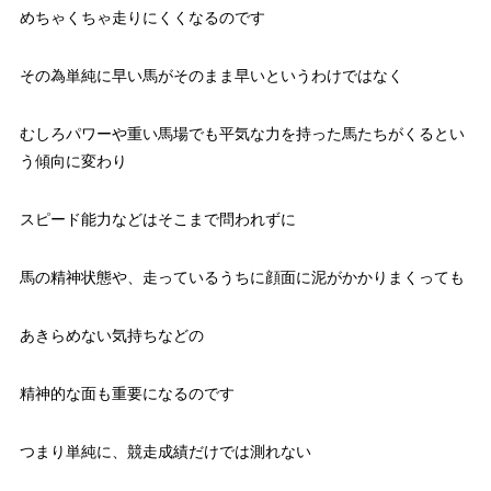
めちゃくちゃ走りにくくなるのです
その為単純に早い馬がそのまま早いというわけではなく
むしろパワーや重い馬場でも平気な力を持った馬たちがくるとい
う傾向に変わり
スピード能力などはそこまで問われずに
馬の精神状態や、走っているうちに顔面に泥がかかりまくっても
あきらめない気持ちなどの
精神的な面も重要になるのです
つまり単純に、競走成績だけでは測れない