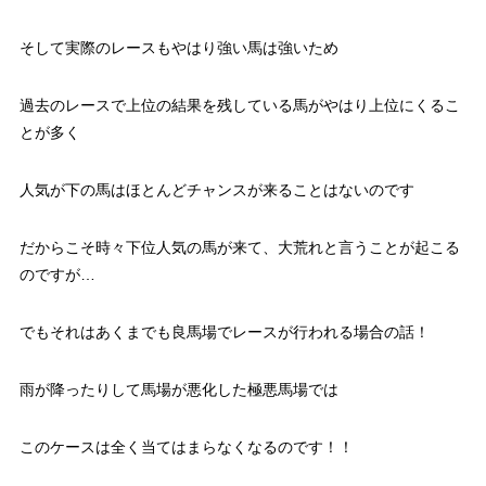
そして実際のレースもやはり強い馬は強いため
過去のレースで上位の結果を残している馬がやはり上位にくるこ
とが多く
人気が下の馬はほとんどチャンスが来ることはないのです
だからこそ時々下位人気の馬が来て、大荒れと言うことが起こる
のですが…
でもそれはあくまでも良馬場でレースが行われる場合の話！
雨が降ったりして馬場が悪化した極悪馬場では
このケースは全く当てはまらなくなるのです！！