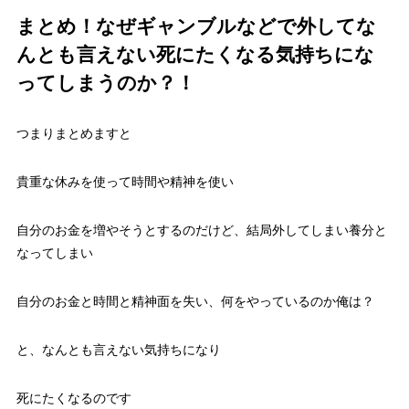
まとめ！なぜギャンブルなどで外してな
んとも言えない死にたくなる気持ちにな
ってしまうのか？！
つまりまとめますと
貴重な休みを使って時間や精神を使い
自分のお金を増やそうとするのだけど、結局外してしまい養分と
なってしまい
自分のお金と時間と精神面を失い、何をやっているのか俺は？
と、なんとも言えない気持ちになり
死にたくなるのです