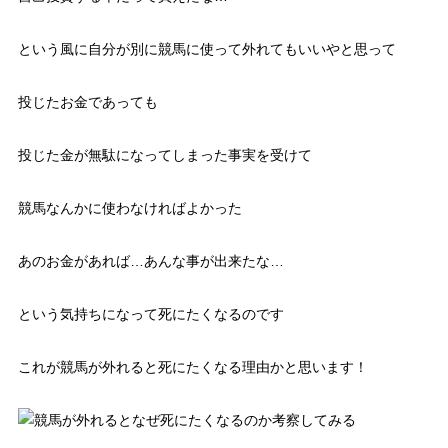
という風に自分が別に競馬に使って外れてもいいやと思って
投じたお金であっても
投じた金が無駄になってしまった事実を受けて
競馬なんかに使わなければよかった
あのお金があれば…あんな事が出来たな…
という気持ちになって死にたくなるのです
これが競馬が外れると死にたくなる理由かと思います！