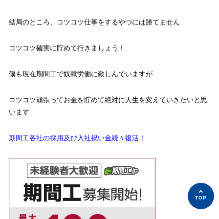
結局のところ、コツコツ仕事をするやつには勝てません
コツコツ確実に貯めて行きましょう！
僕も現在期間工で奴隷労働に勤しんでいますが
コツコツ頑張ってお金を貯めて絶対に人生を変えていきたいと思
います
期間工各社の採用及び入社祝い金続々復活！