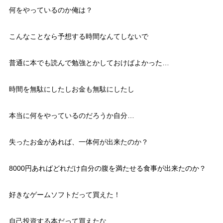
何をやっているのか俺は？
こんなことなら予想する時間なんてしないで
普通に本でも読んで勉強とかしておけばよかった…
時間を無駄にしたしお金も無駄にしたし
本当に何をやっているのだろうか自分…
失ったお金があれば、一体何が出来たのか？
8000円あればどれだけ自分の腹を満たせる食事が出来たのか？
好きなゲームソフトだって買えた！
自己投資する本だって買えたな…