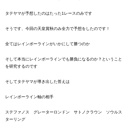
タテヤマが予想したのはたった1レースのみです
そうです、今回の天皇賞秋のみ全力で予想をしたのです！
全てはレインボーラインがいかにして勝つのか
そして
本当にレインボーラインでも勝負になるのか？
ということ
を研究するのです
そしてタテヤマが導き出した答えは
レインボーライン軸の相手
ステファノス グレーターロンドン サトノクラウン ソウルス
ターリング