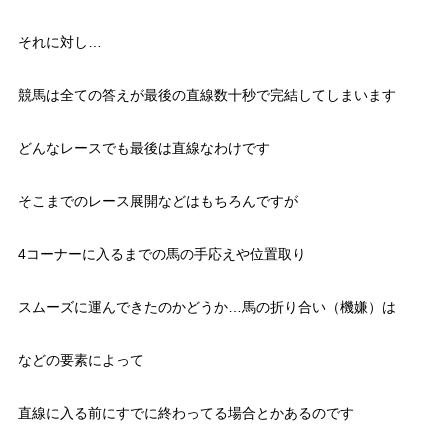
それに対し…
競馬は全ての答えが最後の直線数十秒で完結してしまいます
どんなレースでも最後は直線なわけです
そこまでのレース展開などはもちろんですが
4コーナーに入るまでの馬の手応えや位置取り
スムーズに運んできたのかどうか…馬の折り合い（機嫌）は
などの要素によって
直線に入る前にすでに終わってる場合とかあるのです