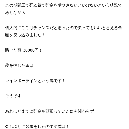
この期間工で死ぬ気で貯金を増やさないといけないという状況で
ありながら
個人的にここはチャンスだと思ったので失ってもいいと思える金
額を突っ込みました！
賭けた額は8000円！
夢を投じた馬は
レインボーラインという馬です！
そうです…
あれほどまでに貯金を頑張っていたにも関わらず
久しぶりに競馬をしたのです僕は！