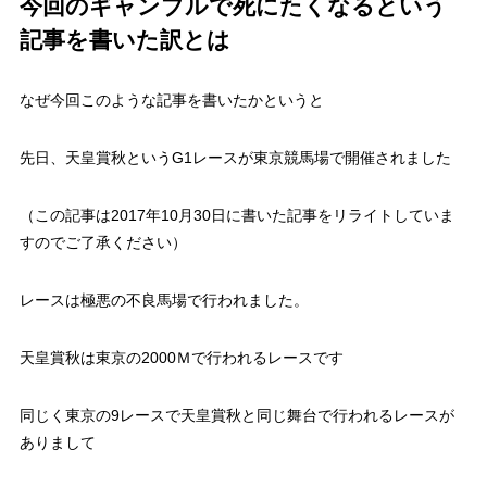
今回のギャンブルで死にたくなるという
記事を書いた訳とは
なぜ今回このような記事を書いたかというと
先日、天皇賞秋というG1レースが東京競馬場で開催されました
（この記事は2017年10月30日に書いた記事をリライトしていま
すのでご了承ください）
レースは極悪の不良馬場で行われました。
天皇賞秋は東京の2000Ｍで行われるレースです
同じく東京の9レースで天皇賞秋と同じ舞台で行われるレースが
ありまして