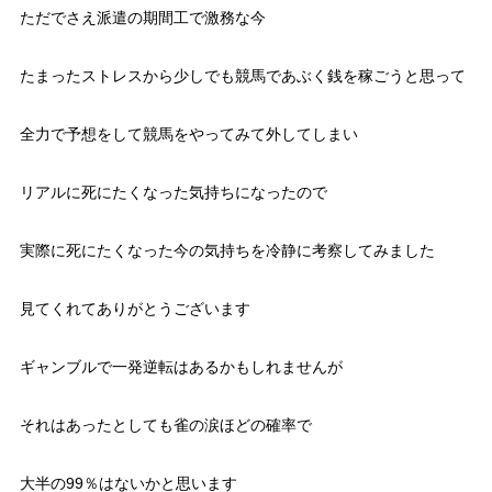
ただでさえ派遣の期間工で激務な今
たまったストレスから少しでも競馬であぶく銭を稼ごうと思って
全力で予想をして競馬をやってみて外してしまい
リアルに死にたくなった気持ちになったので
実際に死にたくなった今の気持ちを冷静に考察してみました
見てくれてありがとうございます
ギャンブルで一発逆転はあるかもしれませんが
それはあったとしても雀の涙ほどの確率で
大半の99％はないかと思います