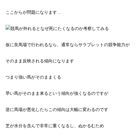
ここからが問題になります…
仮に良馬場で行われるなら、通常ならサラブレットの競争能力が
そのまま反映される傾向になります
つまり強い馬がそのままくる
早い馬がそのまま来るという傾向が強くなるのですが
逆に馬場が悪化したらこの傾向は大幅に変わるのです
芝が水分を含んで非常に重くなるし、ぬかるむため