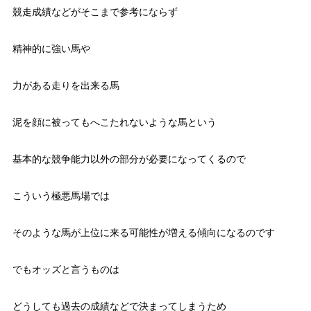
競走成績などがそこまで参考にならず
精神的に強い馬や
力がある走りを出来る馬
泥を顔に被ってもへこたれないような馬という
基本的な競争能力以外の部分が必要になってくるので
こういう極悪馬場では
そのような馬が上位に来る可能性が増える傾向になるのです
でもオッズと言うものは
どうしても過去の成績などで決まってしまうため