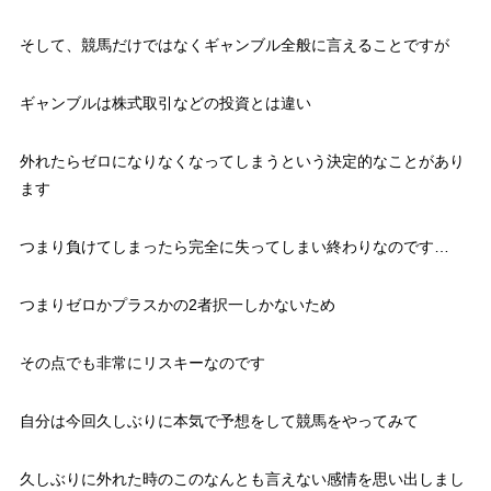
そして、競馬だけではなくギャンブル全般に言えることですが
ギャンブルは株式取引などの投資とは違い
外れたらゼロになりなくなってしまうという決定的なことがあり
ます
つまり負けてしまったら完全に失ってしまい終わりなのです…
つまりゼロかプラスかの2者択一しかないため
その点でも非常にリスキーなのです
自分は今回久しぶりに本気で予想をして競馬をやってみて
久しぶりに外れた時のこのなんとも言えない感情を思い出しまし