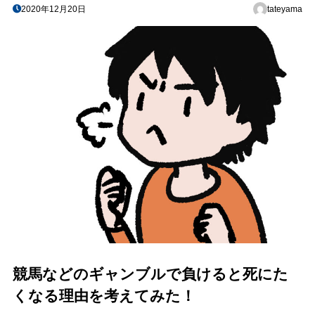
2020年12月20日
tateyama
競馬などのギャンブルで負けると死にた
くなる理由を考えてみた！