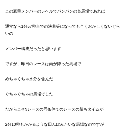
この豪華メンバーのレベルでパンパンの良馬場であれば
通常なら1分57秒台での決着等になっても全くおかしくないぐら
いの
メンバー構成だったと思います
ですが、昨日のレースは雨が降った馬場で
めちゃくちゃ水分を含んだ
ぐちゃぐちゃの馬場でした
だからこそ9レースの同条件でのレースの勝ちタイムが
2分10秒もかかるような田んぼみたいな馬場なのですが