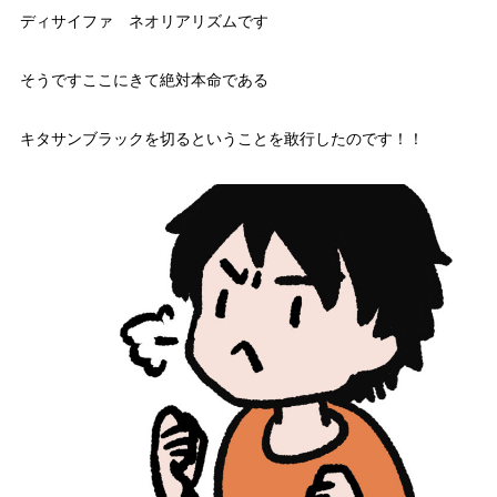
ディサイファ ネオリアリズムです
そうですここにきて絶対本命である
キタサンブラックを切るということを敢行したのです！！