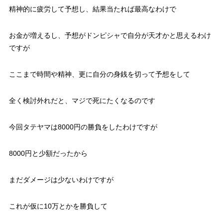
精神的に疲労して予想し、結果当たれば最高なわけで
お金が増えるし、予想がドンピシャで自分が天才かと思えるわけ
ですが
ここまで時間や精神、更に自分の身銭を切って予想をして
全く検討外れだと、マジで死にたくなるのです
今回タテヤマは8000円の勝負をしたわけですが
8000円と少額だったから
まだダメージは少ないわけですが
これが仮に10万とかを勝負して