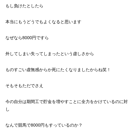
もし負けたとしたら
本当にもうどうでもよくなると思います
なぜなら8000円ですら
外してしまい失ってしまったという虚しさから
ものすごい虚無感からか死にたくなりましたからね笑！
そもそもただでさえ
今の自分は期間工で貯金を増やすことに全力をかけているのに対
し
なんで競馬で8000円もすっているのか？