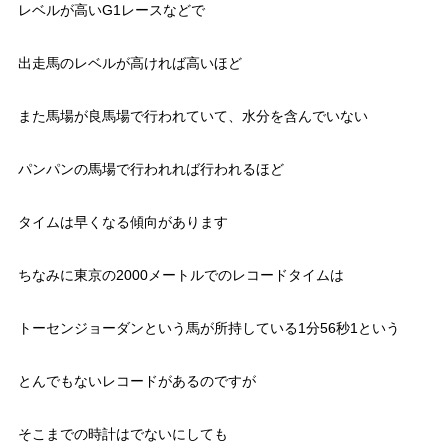
レベルが高いG1レースなどで
出走馬のレベルが高ければ高いほど
また馬場が良馬場で行われていて、水分を含んでいない
パンパンの馬場で行われれば行われるほど
タイムは早くなる傾向があります
ちなみに東京の2000メートルでのレコードタイムは
トーセンジョーダンという馬が所持している1分56秒1という
とんでもないレコードがあるのですが
そこまでの時計はでないにしても