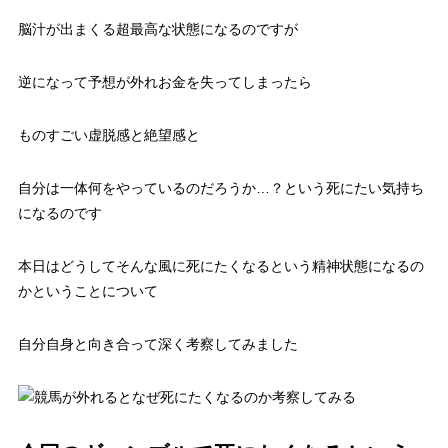
脳汁が出まくる超最高な状態になるのですが
逆になって予想が外れお金を失ってしまったら
ものすごい虚脱感と絶望感と
自分は一体何をやっているのだろうか…？という死にたい気持ち
になるのです
本日はどうしてそんな風に死にたくなるという精神状態になるの
かということについて
自分自身と向き合って深く考察してみました