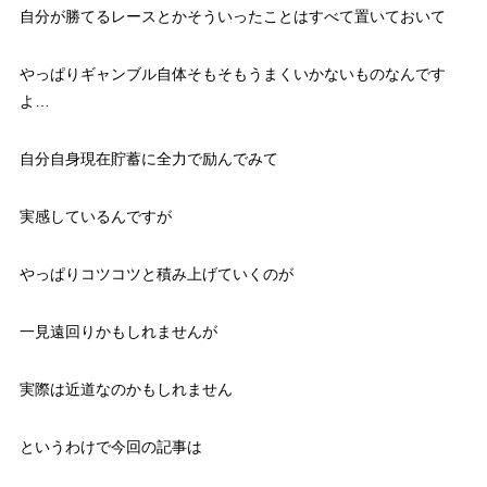
自分が勝てるレースとかそういったことはすべて置いておいて
やっぱりギャンブル自体そもそもうまくいかないものなんです
よ…
自分自身現在貯蓄に全力で励んでみて
実感しているんですが
やっぱりコツコツと積み上げていくのが
一見遠回りかもしれませんが
実際は近道なのかもしれません
というわけで今回の記事は