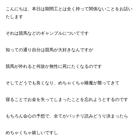
こんにちは、本日は期間工とは全く持って関係ないことをお話い
たします
それは競馬などのギャンブルについてです
知っての通り自分は競馬が大好きなんですが
競馬が外れると何故か無性に死にたくなるのです
そしてどうでも良くなり、めちゃくちゃ睡魔が襲ってきて
寝ることでお金を失ってしまったことを忘れようとするのです
もちろん会心の予想で、全てがバッチリ読みどうり決まったら
めちゃくちゃ嬉しいですし