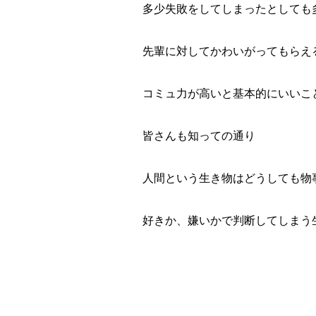
多少失敗をしてしまったとしても
先輩に対してかわいがってもらえ
コミュ力が高いと基本的にいいこ
皆さんも知っての通り
人間という生き物はどうしても物
好きか、嫌いかで判断してしまう