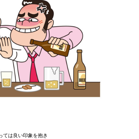
っては良い印象を抱き