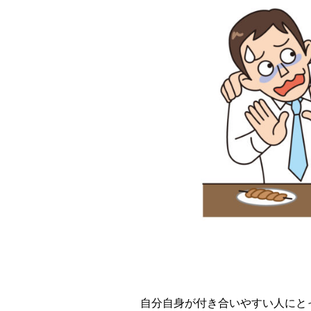
自分自身が付き合いやすい人にと