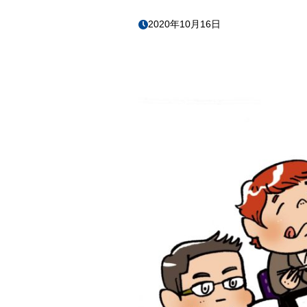
2020年10月16日