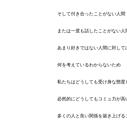
そして付き合ったことがない人間
または一度も話したことがない人
あまり好きではない人間に対して
何を考えているわからないため
私たちはどうしても受け身な態度
必然的にどうしても
コミュ力
が高
多くの人と良い関係を築き上げる