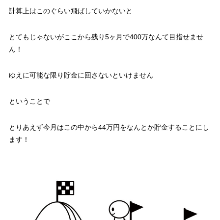
計算上はこのぐらい飛ばしていかないと
とてもじゃないがここから残り5ヶ月で400万なんて目指せませ
ん！
ゆえに可能な限り貯金に回さないといけません
ということで
とりあえず今月はこの中から44万円をなんとか貯金することにし
ます！