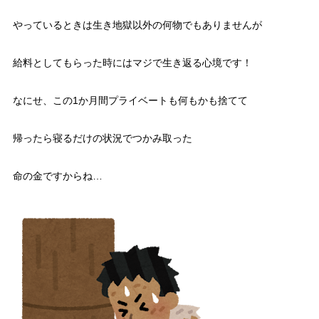
やっているときは生き地獄以外の何物でもありませんが
給料としてもらった時にはマジで生き返る心境です！
なにせ、この1か月間プライベートも何もかも捨てて
帰ったら寝るだけの状況でつかみ取った
命の金ですからね…