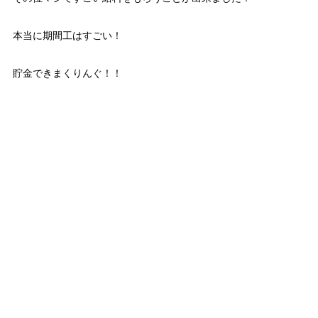
本当に期間工はすごい！
貯金できまくりんぐ！！