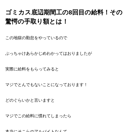
ゴミカス底辺期間工の8回目の給料！その
驚愕の手取り額とは！
この地獄の勤怠をやっているので
ぶっちゃけあらかじめわかってはおりましたが
実際に給料をもらってみると
マジでとんでもないことになっております！
どのぐらいかと言いますと
マジでこの給料に慣れてしまったら
本当にそこらのアルバイトなんて