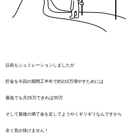
以前もシュミレーションしましたが
貯金を今回の期間工半年で約210万増やすためには
最低でも月25万できれば30万
そして最後の満了金を足してようやくギリギリなんですから
全く気が抜けません！