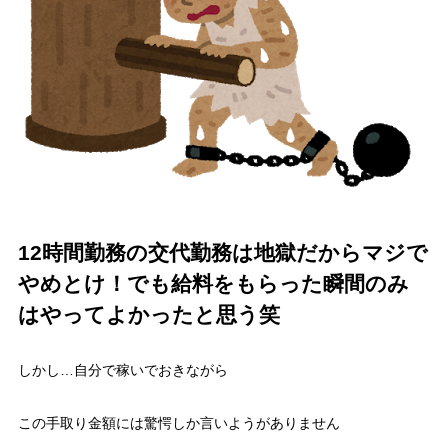
12時間勤務の交代勤務は地獄だからマジで
やめとけ！でも給料をもらった瞬間のみ
はやってよかったと思う笑
しかし…自分で稼いでおきながら
この手取り金額には驚愕しか言いようがありません