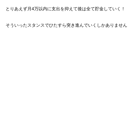
とりあえず月4万以内に支出を抑えて後は全て貯金していく！
そういったスタンスでひたすら突き進んでいくしかありません