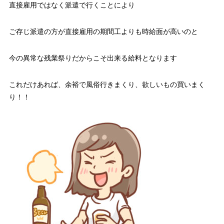
直接雇用ではなく派遣で行くことにより
ご存じ派遣の方が直接雇用の期間工よりも時給面が高いのと
今の異常な残業祭りだからこそ出来る給料となります
これだけあれば、余裕で風俗行きまくり、欲しいもの買いまく
り！！