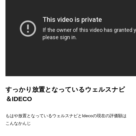
すっかり放置となっているウェルスナビ
＆IDECO
もはや放置となっているウェルスナビとIdecoの現在の評価額は
こんなかんじ