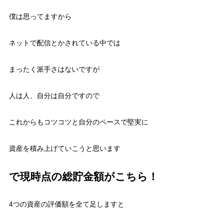
僕は思ってますから
ネットで配信とかされている中では
まったく派手さはないですが
人は人、自分は自分ですので
これからもコツコツと自分のペースで堅実に
資産を積み上げていこうと思います
で現時点の総貯金額がこちら！
4つの資産の評価額を全て足しますと