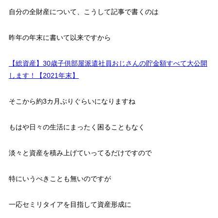
自分の全財産について、こうして記事で書くのは
昨年の年末に書いて以来ですから
【総資産】30歳子供部屋派遣社員おじさんの貯金額すべて大公開
します！【2021年末】
そこから約3カ月ぶりぐらいになりますね
もはや日々の生活にまったく困ることもなく
淡々と資産を積み上げていってるだけですので
特にいうべきことも無いのですが
一応セミリタイアを目指して資産形成に