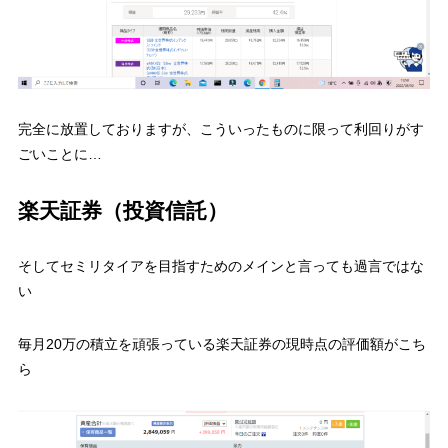
完全に放置しておりますが、こういったものに限って利回りがす
ごいことに…
楽天証券（投資信託）
そしてセミリタイアを目指すためのメインと言っても過言ではな
い
毎月20万の積立を頑張っている楽天証券の現時点の評価額がこち
ら