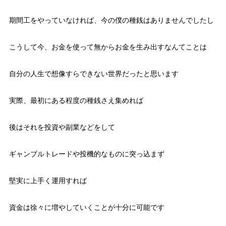
期間工をやっていなければ、今の僕の種銭はありませんでしたし
こうして今、お金を使って無からお金を生み出すなんてことは
自分の人生で想像すらできない世界だったと思います
実際、最初にある程度の種銭さえ集めれば
後はそれを投資や副業などをして
ギャンブルトレードや投機的なものに突っ込まず
堅実に上手く運用すれば
資金は徐々に増やしていくことが十分に可能です