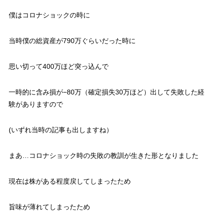
僕はコロナショックの時に
当時僕の総資産が790万ぐらいだった時に
思い切って400万ほど突っ込んで
一時的に含み損が−80万（確定損失30万ほど）出して失敗した経
験がありますので
(いずれ当時の記事も出しますね）
まあ…コロナショック時の失敗の教訓が生きた形となりました
現在は株がある程度戻してしまったため
旨味が薄れてしまったため