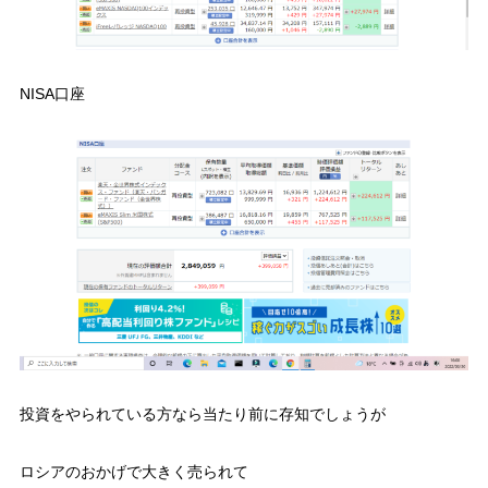
NISA口座
投資をやられている方なら当たり前に存知でしょうが
ロシアのおかげで大きく売られて