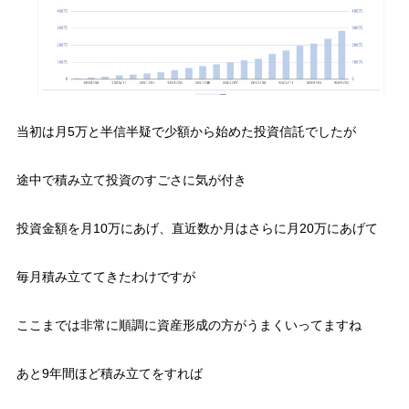
当初は月5万と半信半疑で少額から始めた投資信託でしたが
途中で積み立て投資のすごさに気が付き
投資金額を月10万にあげ、直近数か月はさらに月20万にあげて
毎月積み立ててきたわけですが
ここまでは非常に順調に資産形成の方がうまくいってますね
あと9年間ほど積み立てをすれば