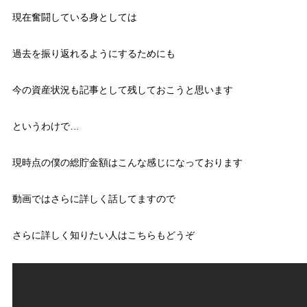
現在奮闘している身としては
過去を振り返れるようにするためにも
今の資産状況も記事として残しておこうと思います
というわけで…
現時点の僕の総貯金額はこんな感じになっております
動画ではさらに詳しく話してますので
さらに詳しく知りたい人はこちらもどうぞ