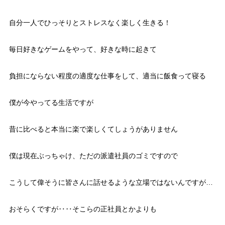
自分一人でひっそりとストレスなく楽しく生きる！
毎日好きなゲームをやって、好きな時に起きて
負担にならない程度の適度な仕事をして、適当に飯食って寝る
僕が今やってる生活ですが
昔に比べると本当に楽で楽しくてしょうがありません
僕は現在ぶっちゃけ、ただの派遣社員のゴミですので
こうして偉そうに皆さんに話せるような立場ではないんですが…
おそらくですが‥‥そこらの正社員とかよりも