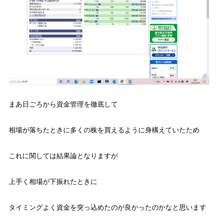
まあ日ごろから資金管理を徹底して
相場が落ちたときに多くの株を買えるように身構えていたため
これに関しては結果論となりますが
上手く相場が下振れたときに
タイミングよく資金を突っ込めたのが良かったのかなと思います