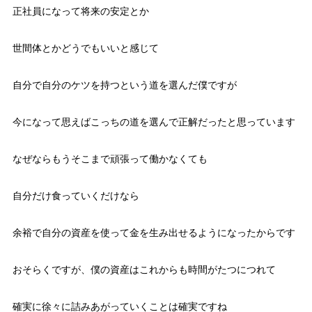
正社員になって将来の安定とか
世間体とかどうでもいいと感じて
自分で自分のケツを持つという道を選んだ僕ですが
今になって思えばこっちの道を選んで正解だったと思っています
なぜならもうそこまで頑張って働かなくても
自分だけ食っていくだけなら
余裕で自分の資産を使って金を生み出せるようになったからです
おそらくですが、僕の資産はこれからも時間がたつにつれて
確実に徐々に詰みあがっていくことは確実ですね