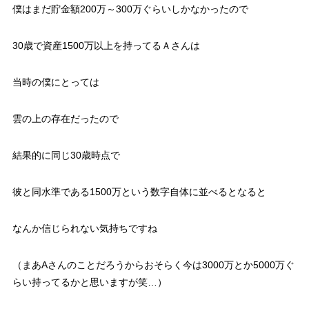
僕はまだ貯金額200万～300万ぐらいしかなかったので
30歳で資産1500万以上を持ってるＡさんは
当時の僕にとっては
雲の上の存在だったので
結果的に同じ30歳時点で
彼と同水準である1500万という数字自体に並べるとなると
なんか信じられない気持ちですね
（まあAさんのことだろうからおそらく今は3000万とか5000万ぐ
らい持ってるかと思いますが笑…）