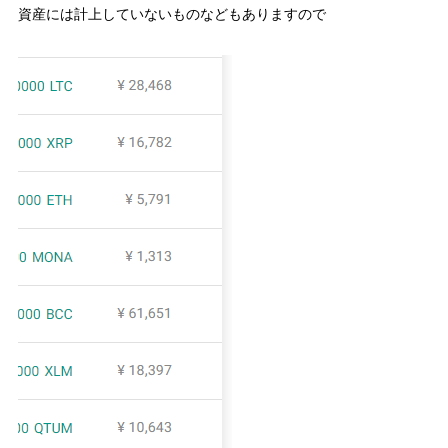
資産には計上していないものなどもありますので