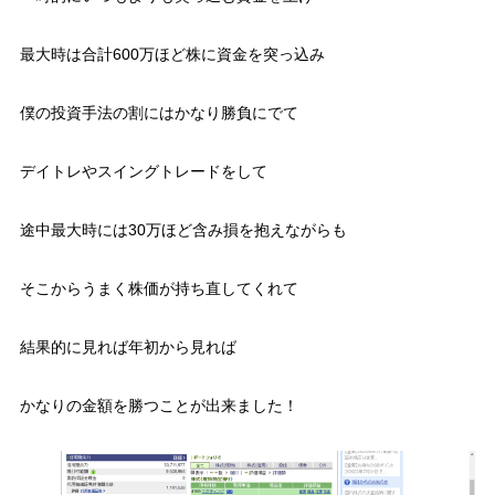
最大時は合計600万ほど株に資金を突っ込み
僕の投資手法の割にはかなり勝負にでて
デイトレやスイングトレードをして
途中最大時には30万ほど含み損を抱えながらも
そこからうまく株価が持ち直してくれて
結果的に見れば年初から見れば
かなりの金額を勝つことが出来ました！