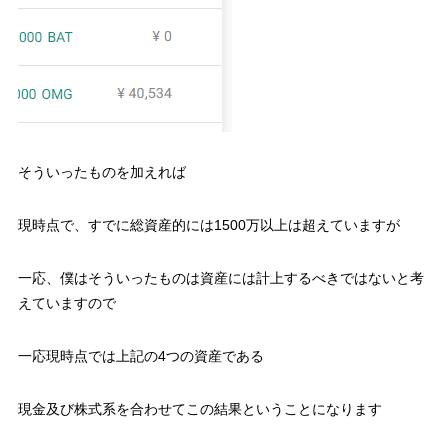
そういったものを加えれば
現時点で、すでに総資産的には1500万以上は超えていますが
一応、僕はそういったものは資産には計上するべきではないと考
えていますので
一応現時点では上記の4つの資産である
現金及び株式系を合わせてこの結果ということになります