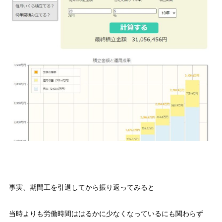
事実、期間工を引退してから振り返ってみると
当時よりも労働時間ははるかに少なくなっているにも関わらず