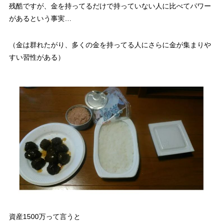
残酷ですが、金を持ってるだけで持っていない人に比べてパワー
があるという事実…
（金は群れたがり、多くの金を持ってる人にさらに金が集まりや
すい習性がある）
資産1500万って言うと