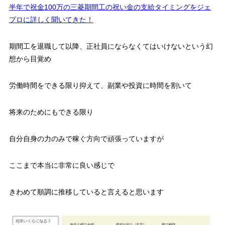
半年で祝金100万の三菱期間工の祝い金の支給タイミングをジェ
プロに詳しく聞いてきた！
期間工を退職して以降、正社員にならなくてはいけないという幻
想から目覚め
労働時間をできる限り抑えて、副業や投資に時間を割いて
将来のためにもできる限り
自分自身の力のみで稼ぐ方向で頑張っていますが
ここまで本当に非常に良い感じで
きわめて順調に推移していると言えると思います