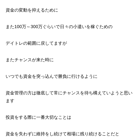
資金の変動を抑えるために
また100万～300万ぐらいで日々の小遣いを稼ぐための
デイトレの範囲に戻してますが
またチャンスが来た時に
いつでも資金を突っ込んで勝負に行けるように
資金管理の方は徹底して常にチャンスを待ち構えていようと思い
ます
投資をする際に一番大切なことは
資金を失わずに維持をし続けて相場に残り続けることだと