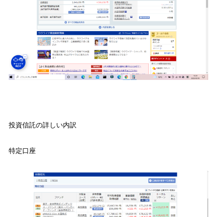
投資信託の詳しい内訳
特定口座