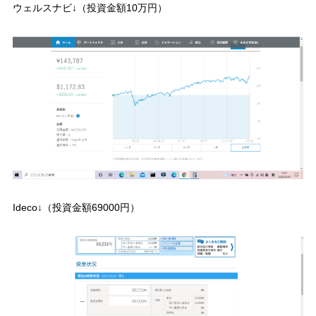
ウェルスナビ↓（投資金額10万円）
Ideco↓（投資金額69000円）