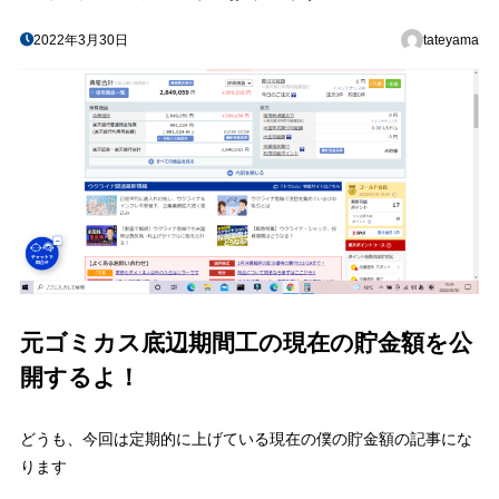
2022年3月30日
tateyama
元ゴミカス底辺期間工の現在の貯金額を公
開するよ！
どうも、今回は定期的に上げている現在の僕の貯金額の記事にな
ります