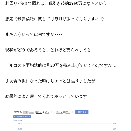
利回りが5％で回れば、税引き後約2960万になるという
想定で投資信託に関しては毎月頑張っておりますので
まあこういっては何ですが‥‥
現状がどうであろうと、どれほど売られようと
ドルコスト平均法的に月20万を積み上げていくわけですが…
まあ含み損になった時はちょっとは焦りましたが
結果的にまた戻ってくれてホッとしています