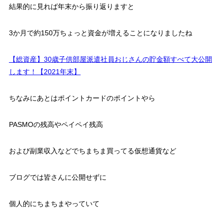
結果的に見れば年末から振り返りますと
3か月で約150万ちょっと資金が増えることになりましたね
【総資産】30歳子供部屋派遣社員おじさんの貯金額すべて大公開
します！【2021年末】
ちなみにあとはポイントカードのポイントやら
PASMOの残高やペイペイ残高
および副業収入などでちまちま買ってる仮想通貨など
ブログでは皆さんに公開せずに
個人的にちまちまやっていて