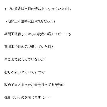
すでに資金は当時の倍以上になっていますし
（期間工引退時点は703万だった）
期間工退職してからの資産の増加スピードも
期間工で死ぬ気で働いていた時と
そこまで変わっていないか
むしろ多いぐらいですので
改めてまとまったお金を持ってるが故の
強みというのを感じますね‥‥