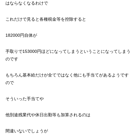
はならなくなる
わけで
これだけで見ると各種税金等を控除すると
182000円自体が
手取りで153000円ほどになってしまうということになってしまう
のです
もちろん基本給だけが全てではなく他にも手当てがあるようです
ので
そういった手当てや
他別途残業代や休日出勤等も加算されるのは
間違いないでしょうが