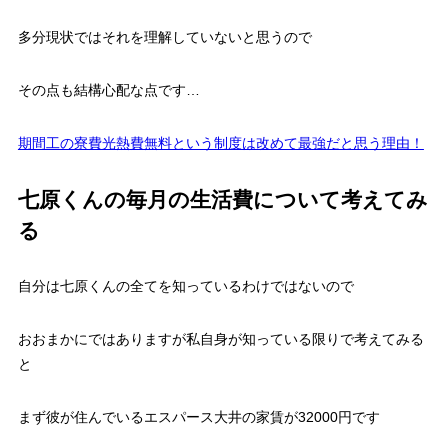
多分現状ではそれを理解していないと思うので
その点も結構心配な点です…
期間工の寮費光熱費無料という制度は改めて最強だと思う理由！
七原くんの毎月の生活費について考えてみ
る
自分は七原くんの全てを知っているわけではないので
おおまかにではありますが私自身が知っている限りで考えてみる
と
まず彼が住んでいるエスパース大井の家賃が32000円です