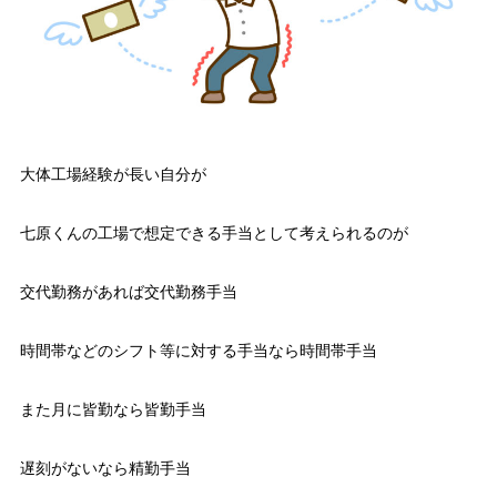
大体工場経験が長い自分が
七原くんの工場で想定できる手当として考えられるのが
交代勤務があれば交代勤務手当
時間帯などのシフト等に対する手当なら時間帯手当
また月に皆勤なら皆勤手当
遅刻がないなら精勤手当