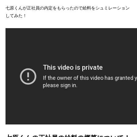
七原くんが正社員の内定をもらったので給料をシュミレーション
してみた！