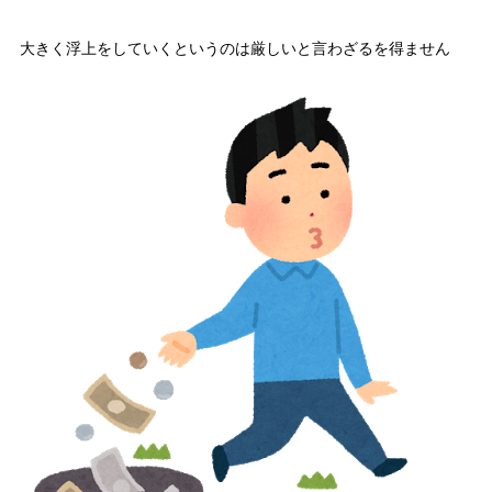
大きく浮上をしていくというのは厳しいと言わざるを得ません