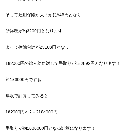
そして雇用保険が大まかに546円となり
所得税が約3200円となります
よって控除合計が29108円となり
182000円の総支給に対して手取りが152892円となります！
約153000円ですね…
年収で計算してみると
182000円×12＝2184000円
手取りが約1830000円となる計算になります！