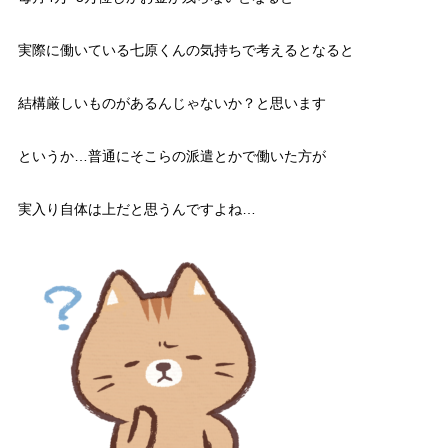
実際に働いている七原くんの気持ちで考えるとなると
結構厳しいものがあるんじゃないか？と思います
というか…普通にそこらの派遣とかで働いた方が
実入り自体は上だと思うんですよね…