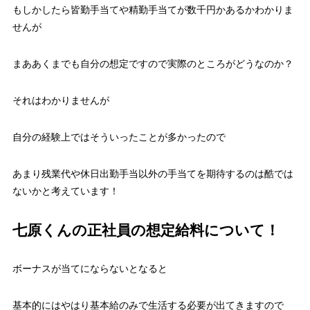
もしかしたら皆勤手当てや精勤手当てが数千円かあるかわかりま
せんが
まああくまでも自分の想定ですので実際のところがどうなのか？
それはわかりませんが
自分の経験上ではそういったことが多かったので
あまり残業代や休日出勤手当以外の手当てを期待するのは酷では
ないかと考えています！
七原くんの正社員の想定給料について！
ボーナスが当てにならないとなると
基本的にはやはり基本給のみで生活する必要が出てきますので