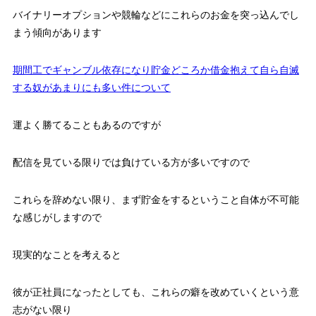
バイナリーオプションや競輪などにこれらのお金を突っ込んでし
まう傾向があります
期間工でギャンブル依存になり貯金どころか借金抱えて自ら自滅
する奴があまりにも多い件について
運よく勝てることもあるのですが
配信を見ている限りでは負けている方が多いですので
これらを辞めない限り、まず貯金をするということ自体が不可能
な感じがしますので
現実的なことを考えると
彼が正社員になったとしても、これらの癖を改めていくという意
志がない限り