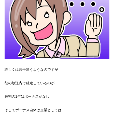
詳しくは若干違うようなのですが
彼の放送内で確定しているのが
最初の1年はボーナスがなし
そしてボーナス自体は企業としては