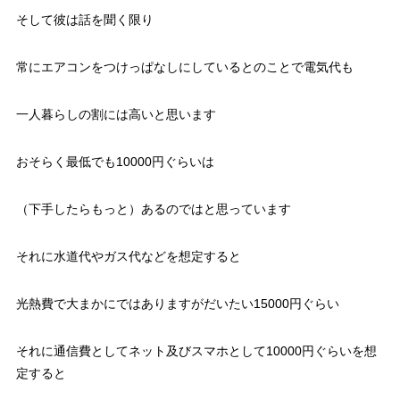
そして彼は話を聞く限り
常にエアコンをつけっぱなしにしているとのことで電気代も
一人暮らしの割には高いと思います
おそらく最低でも10000円ぐらいは
（下手したらもっと）あるのではと思っています
それに水道代やガス代などを想定すると
光熱費で大まかにではありますがだいたい15000円ぐらい
それに通信費としてネット及びスマホとして10000円ぐらいを想
定すると