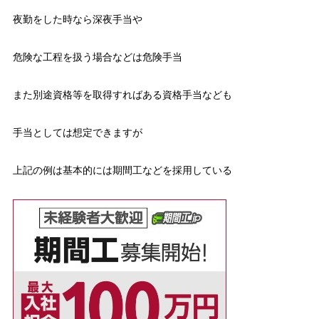
夜勤をした時なら深夜手当や
危険な工程を扱う場合などは危険手当
また別途資格等を取得すればある資格手当なども
手当としては想定できますが
上記の例は基本的には期間工などを採用している