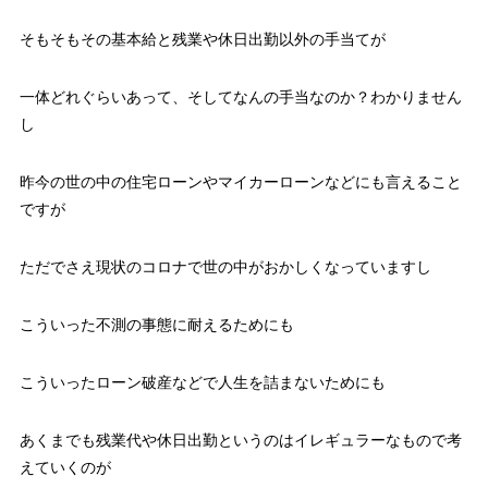
そもそもその基本給と残業や休日出勤以外の手当てが
一体どれぐらいあって、そしてなんの手当なのか？わかりません
し
昨今の世の中の住宅ローンやマイカーローンなどにも言えること
ですが
ただでさえ現状のコロナで世の中がおかしくなっていますし
こういった不測の事態に耐えるためにも
こういったローン破産などで人生を詰まないためにも
あくまでも残業代や休日出勤というのはイレギュラーなもので考
えていくのが