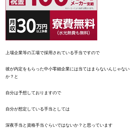
上場企業等の工場で採用されている手当ですので
彼が内定をもらった中小零細企業には当てはまらないんじゃない
か？と
自分は予想しておりますので
自分が想定している手当としては
深夜手当と資格手当ぐらいではないか？
と思っています