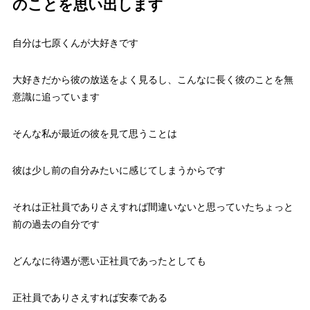
のことを思い出します
自分は七原くんが大好きです
大好きだから彼の放送をよく見るし、こんなに長く彼のことを無
意識に追っています
そんな私が最近の彼を見て思うことは
彼は少し前の自分みたいに感じてしまうからです
それは正社員でありさえすれば間違いないと思っていたちょっと
前の過去の自分です
どんなに待遇が悪い正社員であったとしても
正社員でありさえすれば安泰である