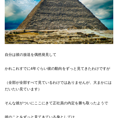
自分は彼の放送を偶然発見して
かれこれすでに4年ぐらい彼の動向をずっと見てきたわけですが
（全部が全部すべて見ているわけではありませんが、大まかには
だいたい見ています）
そんな彼がついにここにきて正社員の内定を勝ち取ったようで
彼のことをずっと見てきている身としては