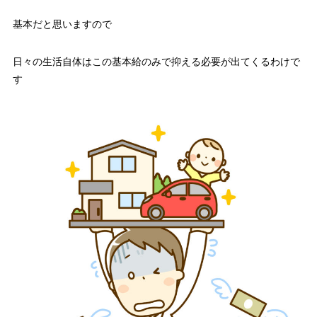
基本だと思いますので
日々の生活自体はこの基本給のみで抑える必要が出てくるわけで
す