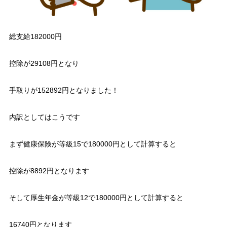
総支給182000円
控除が29108円となり
手取りが152892円となりました！
内訳としてはこうです
まず健康保険が等級15で180000円として計算すると
控除が8892円となります
そして厚生年金が等級12で180000円として計算すると
16740円となります