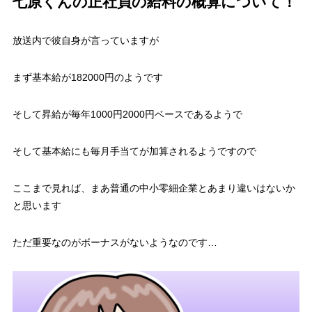
七原くんの正社員の給料の概算について！
放送内で彼自身が言っていますが
まず基本給が182000円のようです
そして昇給が毎年1000円2000円ベースであるようで
そして基本給にも毎月手当てが加算されるようですので
ここまで見れば、まあ普通の中小零細企業とあまり違いはないか
と思います
ただ重要なのがボーナスがないようなのです…