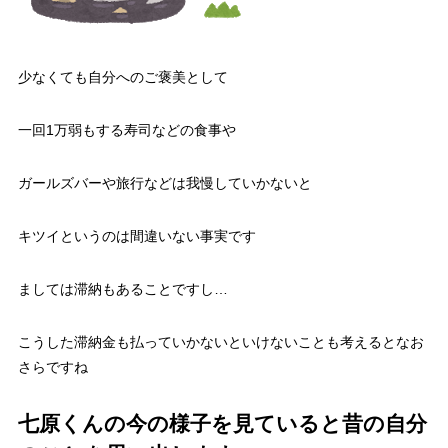
少なくても自分へのご褒美として
一回1万弱もする寿司などの食事や
ガールズバーや旅行などは我慢していかないと
キツイというのは間違いない事実です
ましては滞納もあることですし…
こうした滞納金も払っていかないといけないことも考えるとなお
さらですね
七原くんの今の様子を見ていると昔の自分