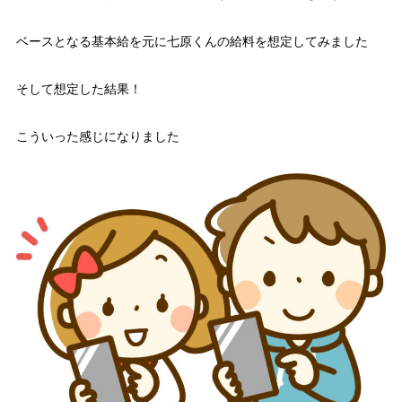
ベースとなる基本給を元に七原くんの給料を想定してみました
そして想定した結果！
こういった感じになりました