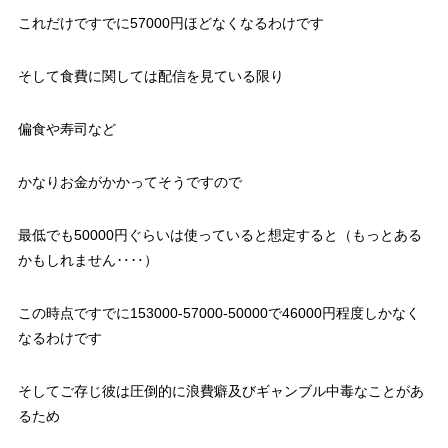
これだけですでに57000円ほどなくなるわけです
そして食費に関しては配信を見ている限り
偏食や寿司など
かなりお金がかかってそうですので
最低でも50000円ぐらいは使っていると想定すると（もっとある
かもしれません‥‥）
この時点ですでに153000‐57000‐50000で46000円程度しかなく
なるわけです
そしてご存じ彼は圧倒的に浪費癖及びギャンブル中毒なことがあ
るため