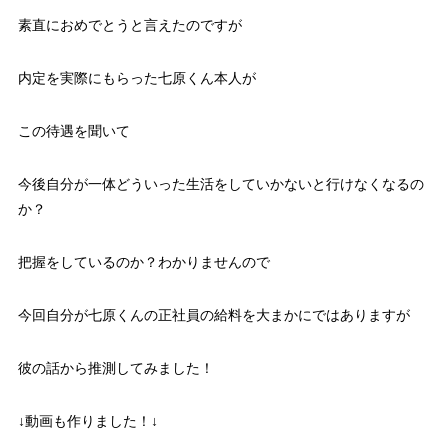
素直におめでとうと言えたのですが
内定を実際にもらった七原くん本人が
この待遇を聞いて
今後自分が一体どういった生活をしていかないと行けなくなるの
か？
把握をしているのか？わかりませんので
今回自分が七原くんの正社員の給料を大まかにではありますが
彼の話から推測してみました！
↓動画も作りました！↓