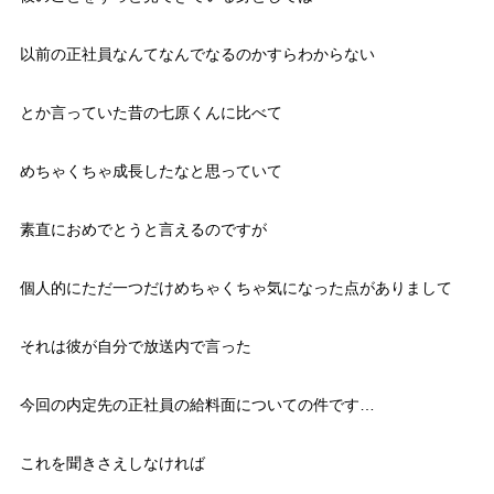
以前の正社員なんてなんでなるのかすらわからない
とか言っていた昔の七原くんに比べて
めちゃくちゃ成長したなと思っていて
素直におめでとうと言えるのですが
個人的にただ一つだけめちゃくちゃ気になった点がありまして
それは彼が自分で放送内で言った
今回の内定先の正社員の給料面についての件です…
これを聞きさえしなければ